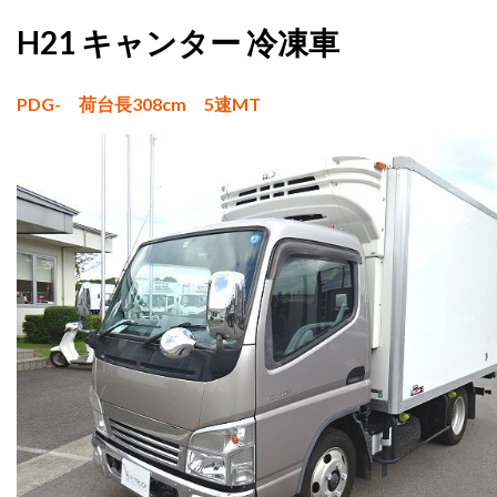
H21 キャンター 冷凍車
PDG- 荷台長308cm 5速MT