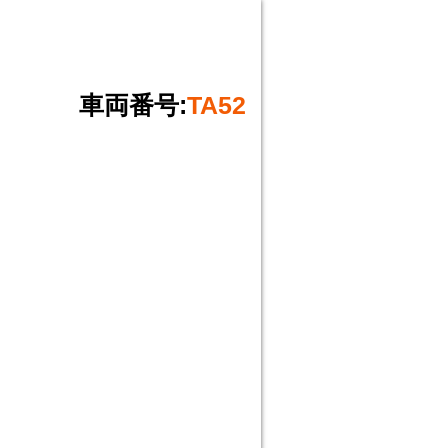
車両番号:
TA52