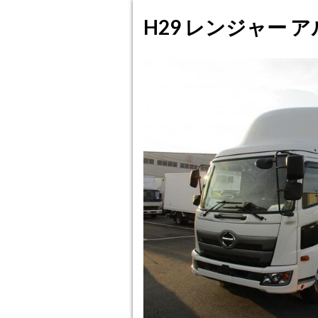
H29 レンジャー 