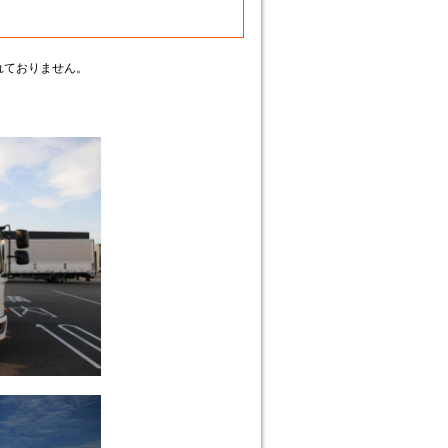
れておりません。