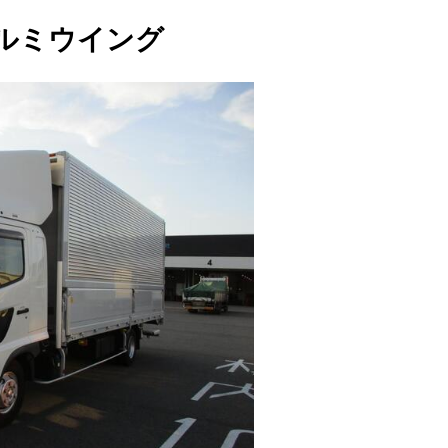
アルミウイング