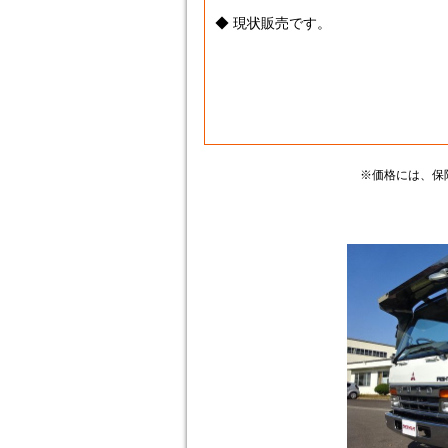
◆ 現状販売です。
※価格には、保