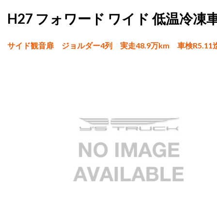
H27 フォワード ワイド 低温冷凍
サイド観音扉 ジョルダー4列 実走48.9万km 車検R5.11