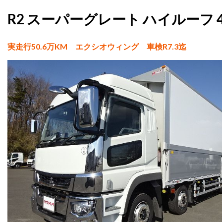
R2 スーパーグレート ハイルーフ
実走行50.6万KM エクシオウィング 車検R7.3迄