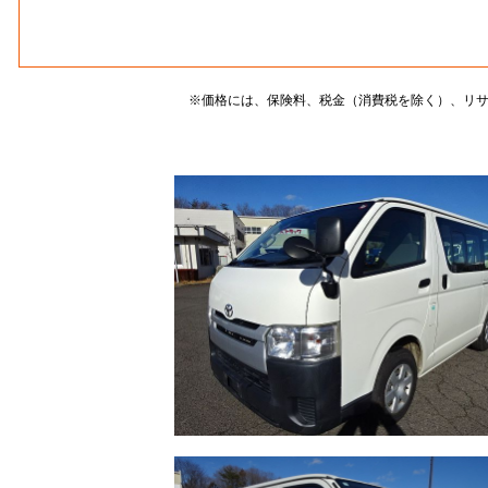
※価格には、保険料、税金（消費税を除く）、リ