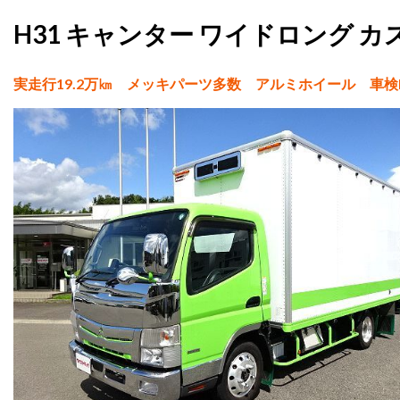
H31 キャンター ワイドロング カ
実走行19.2万㎞ メッキパーツ多数 アルミホイール 車検R