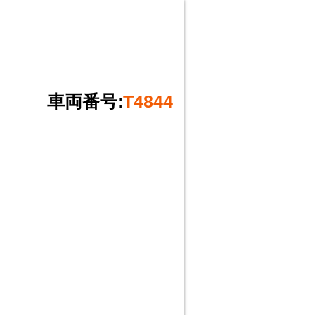
車両番号:
T4844