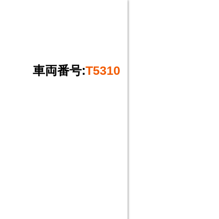
車両番号:
T5310