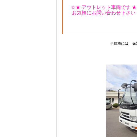
☆★ アウトレット車両です ★
お気軽にお問い合わせ下さい
※価格には、保