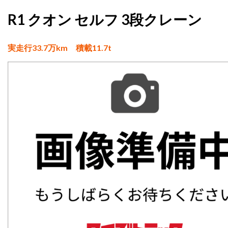
R1 クオン セルフ 3段クレーン
実走行33.7万km 積載11.7t