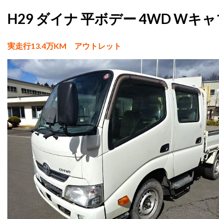
H29 ダイナ 平ボデー 4WD W
実走行13.4万KM アウトレット