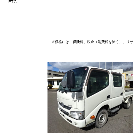
ETC
※価格には、保険料、税金（消費税を除く）、リ