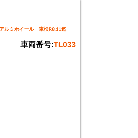
アルミホイール 車検R8.11迄
車両番号:
TL033