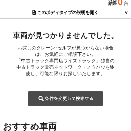
0
結果
台
このボディタイプの説明を開く
車両が見つかりませんでした。
お探しのクレーン･セルフが見つからない場合
は、お気軽にご相談下さい。
「中古トラック専門店ワイズトラック」独自の
中古トラック販売ネットワーク・ノウハウを駆
使し、可能な限りお探しいたします。
おすすめ車両