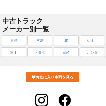
中古トラック
メーカー別一覧
日野
三菱
UD
いすゞ
富士
トヨタ
日産
ホンダ
お気に入り車両を見る