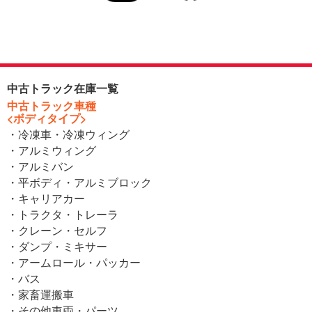
中古トラック在庫一覧
中古トラック車種
<ボディタイプ>
・冷凍車・冷凍ウィング
・アルミウィング
・アルミバン
・平ボディ・アルミブロック
・キャリアカー
・トラクタ・トレーラ
・クレーン・セルフ
・ダンプ・ミキサー
・アームロール・パッカー
・バス
・家畜運搬車
・その他車両・パーツ