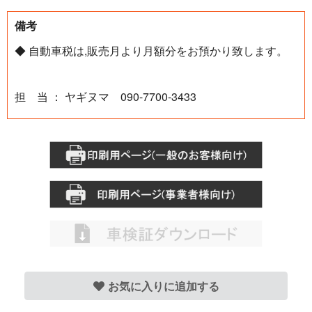
備考
◆ 自動車税は,販売月より月額分をお預かり致します。
担 当 ： ヤギヌマ 090-7700-3433
お気に入りに追加する