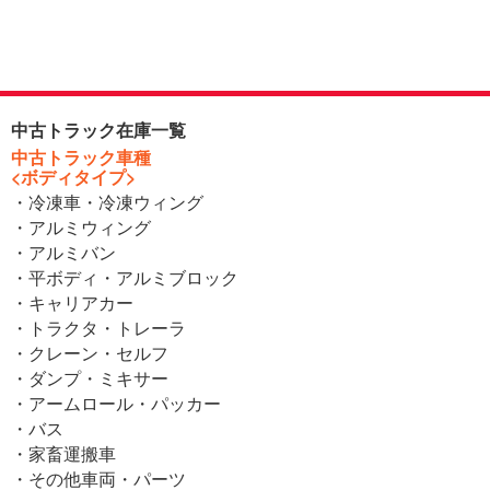
中古トラック在庫一覧
中古トラック車種
<ボディタイプ>
・冷凍車・冷凍ウィング
・アルミウィング
・アルミバン
・平ボディ・アルミブロック
・キャリアカー
・トラクタ・トレーラ
・クレーン・セルフ
・ダンプ・ミキサー
・アームロール・パッカー
・バス
・家畜運搬車
・その他車両・パーツ