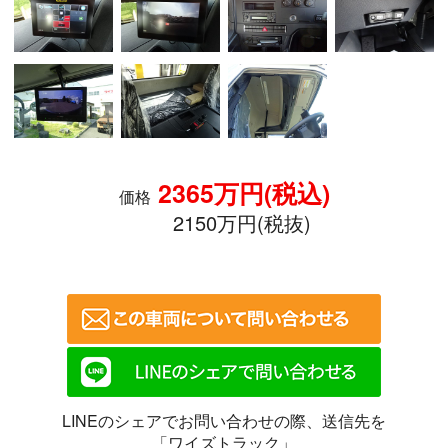
2365万円(税込)
価格
2150万円(税抜)
LINEのシェアでお問い合わせの際、送信先を
「ワイズトラック」