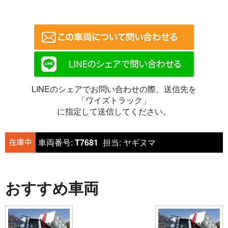
LINEのシェアでお問い合わせの際、送信先を
「ワイズトラック」
に指定して送信してください。
車両番号:
T7681
担当:
ヤギヌマ
おすすめ車両