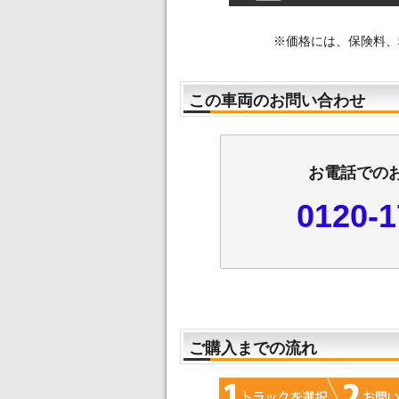
※価格には、保険料、
この車両のお問い合わせ
お電話での
0120-1
ご購入までの流れ