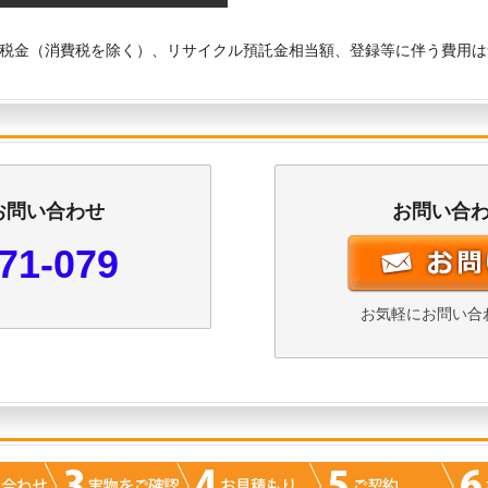
税金（消費税を除く）、リサイクル預託金相当額、登録等に伴う費用は
お問い合わせ
お問い合
71-079
お気軽にお問い合