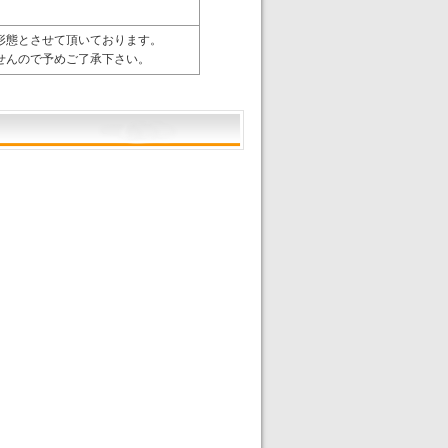
形態とさせて頂いております。
せんので予めご了承下さい。