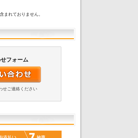
含まれておりません。
わせフォーム
わせご連絡ください