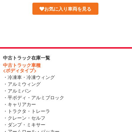
お気に入り車両を見る
中古トラック在庫一覧
中古トラック車種
<ボディタイプ>
・冷凍車・冷凍ウィング
・アルミウィング
・アルミバン
・平ボディ・アルミブロック
・キャリアカー
・トラクタ・トレーラ
・クレーン・セルフ
・ダンプ・ミキサー
・アームロール・パッカー