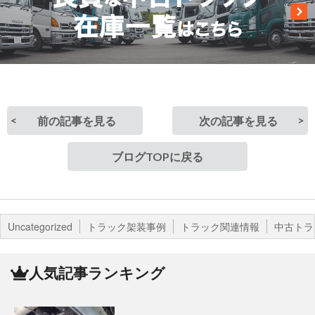
前の記事を見る
次の記事を見る
ブログTOPに戻る
Uncategorized
トラック架装事例
トラック関連情報
中古トラ
人気記事ランキング