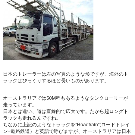
日本のトレーラーは左の写真のような形ですが、海外のト
ラックはびっくりするほど長いものがあります。
オーストラリアでは50M程もあるようなタンクローリーが
走っています。
日本とは違い、道は直線的で広大です。だから超ロングト
ラックも走れるんですね。
ちなみに上記のようなトラックを”Roadtrain”(ロードトレイ
ン=道路鉄道）と英語で呼びますが、オーストラリアは日本