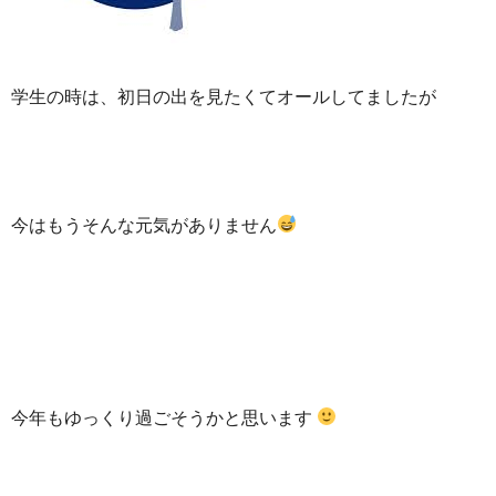
学生の時は、初日の出を見たくてオールしてましたが
今はもうそんな元気がありません
今年もゆっくり過ごそうかと思います