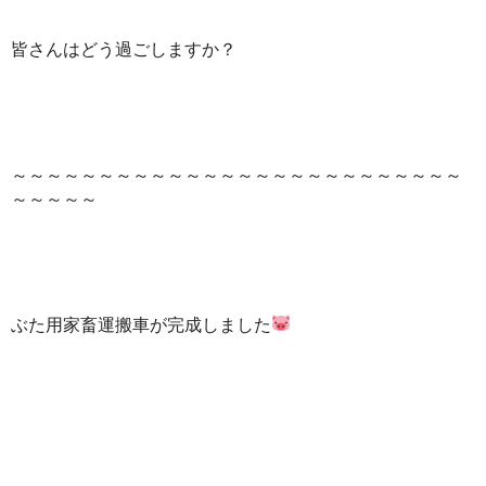
皆さんはどう過ごしますか？
～～～～～～～～～～～～～～～～～～～～～～～～～～
～～～～～
ぶた用家畜運搬車が完成しました