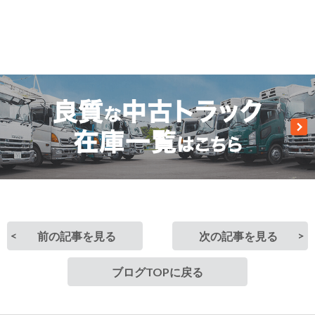
前の記事を見る
次の記事を見る
ブログTOPに戻る