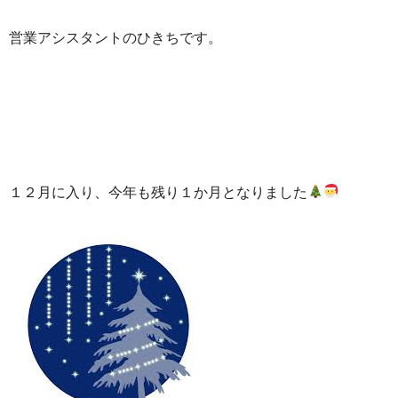
営業アシスタントのひきちです。
１２月に入り、今年も残り１か月となりました