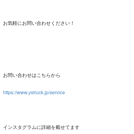
お気軽にお問い合わせください！
お問い合わせはこちらから
https://www.ystruck.jp/service
インスタグラムに詳細を載せてます