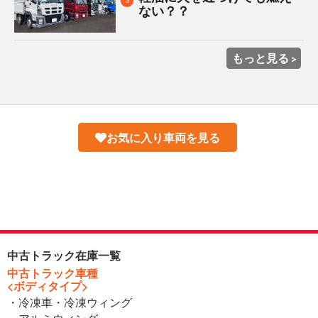
3
ない？？
もっと見る
お気に入り車両を見る
中古トラック在庫一覧
中古トラック車種
<ボディタイプ>
・冷凍車・冷凍ウィング