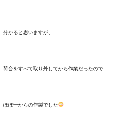
分かると思いますが、
荷台をすべて取り外してから作業だったので
ほぼ一からの作製でした