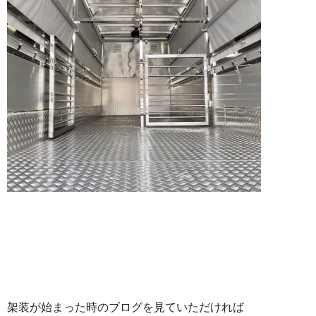
架装が始まった時のブログを見ていただければ