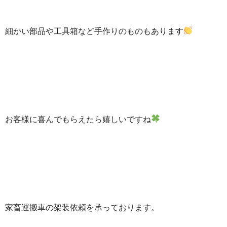
細かい部品や工具箱など手作りのものもあります
お客様に喜んでもらえたら嬉しいですね
家畜運搬車の架装依頼を承っております。