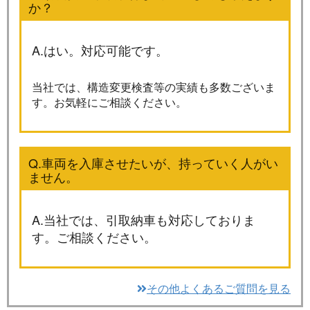
か？
A.はい。対応可能です。
当社では、構造変更検査等の実績も多数ございま
す。お気軽にご相談ください。
Q.車両を入庫させたいが、持っていく人がい
ません。
A.当社では、引取納車も対応しておりま
す。ご相談ください。
その他よくあるご質問を見る