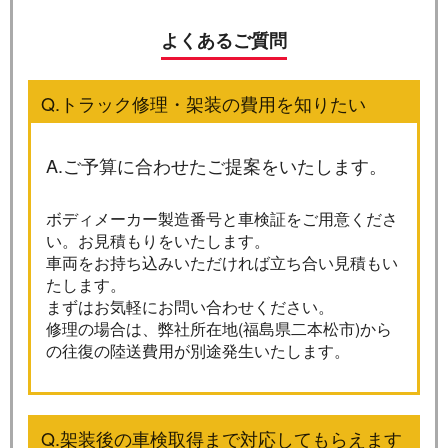
よくあるご質問
Q.トラック修理・架装の費用を知りたい
A.ご予算に合わせたご提案をいたします。
ボディメーカー製造番号と車検証をご用意くださ
い。お見積もりをいたします。
車両をお持ち込みいただければ立ち合い見積もい
たします。
まずはお気軽にお問い合わせください。
修理の場合は、弊社所在地(福島県二本松市)から
の往復の陸送費用が別途発生いたします。
Q.架装後の車検取得まで対応してもらえます