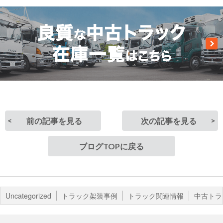
前の記事を見る
次の記事を見る
ブログTOPに戻る
Uncategorized
トラック架装事例
トラック関連情報
中古トラ