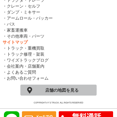
・クレーン・セルフ
・ダンプ・ミキサー
・アームロール・パッカー
・バス
・家畜運搬車
・その他車両・パーツ
サイトマップ
・トラック・重機買取
・トラック修理・架装
・ワイズトラックブログ
・会社案内・店舗案内
・よくあるご質問
・お問い合わせフォーム
店舗の地図を見る
COPYRIGHT©Y´S TRUCK. ALL RIGHTS RESERVED