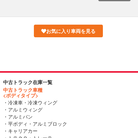
お気に入り車両を見る
中古トラック在庫一覧
中古トラック車種
<ボディタイプ>
・冷凍車・冷凍ウィング
・アルミウィング
・アルミバン
・平ボディ・アルミブロック
・キャリアカー
・トラクタ・トレーラ