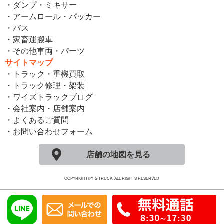
・ダンプ・ミキサー
・アームロール・パッカー
・バス
・家畜運搬車
・その他車両・パーツ
サイトマップ
・トラック・重機買取
・トラック修理・架装
・ワイズトラックブログ
・会社案内・店舗案内
・よくあるご質問
・お問い合わせフォーム
店舗の地図を見る
COPYRIGHT©Y´S TRUCK. ALL RIGHTS RESERVED
モバイル
PC