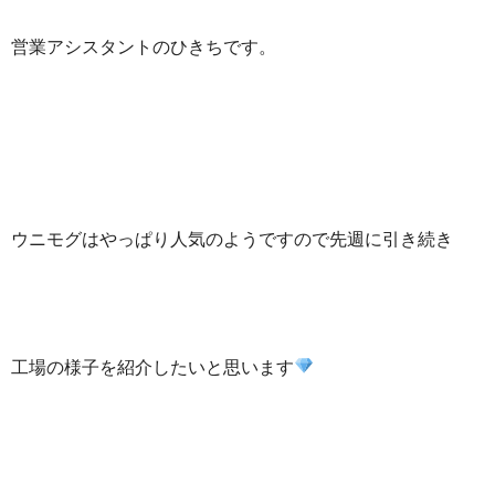
営業アシスタントのひきちです。
ウニモグはやっぱり人気のようですので先週に引き続き
工場の様子を紹介したいと思います