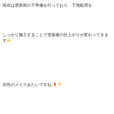
現在は塗装前の下準備を行っており、下地処理を
しっかり施工することで塗装後の仕上がりが変わってきま
す
女性のメイクみたいですね