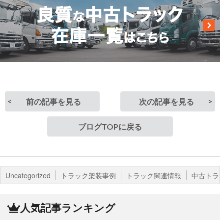
前の記事を見る
次の記事を見る
ブログTOPに戻る
Uncategorized
トラック架装事例
トラック関連情報
中古トラ
人気記事ランキング