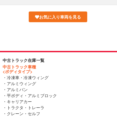
お気に入り車両を見る
中古トラック在庫一覧
中古トラック車種
<ボディタイプ>
・冷凍車・冷凍ウィング
・アルミウィング
・アルミバン
・平ボディ・アルミブロック
・キャリアカー
・トラクタ・トレーラ
・クレーン・セルフ