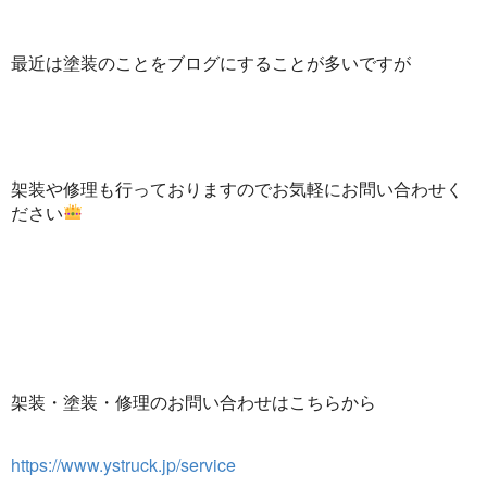
最近は塗装のことをブログにすることが多いですが
架装や修理も行っておりますのでお気軽にお問い合わせく
ださい
架装・塗装・修理のお問い合わせはこちらから
https://www.ystruck.jp/service