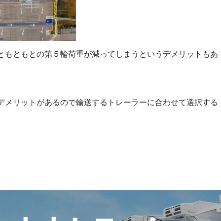
ともともとの第５輪荷重が減ってしまうというデメリットもあ
デメリットがあるので輸送するトレーラーに合わせて選択する