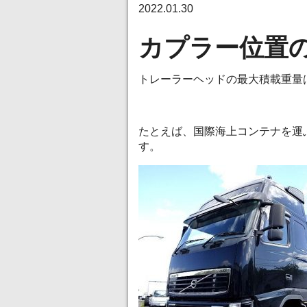
2022.01.30
カプラー位置
トレーラーヘッドの最大積載重量
たとえば、国際海上コンテナを運
す。