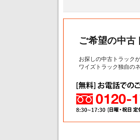
ご希望の中古
お探しの中古トラック
ワイズトラック独自の