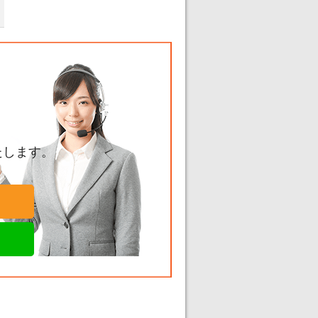
たします。