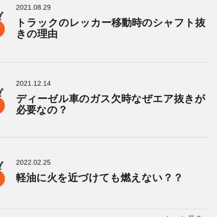
2021.08.29
トラックのレッカー移動時のシャフト抜
きの理由
2021.12.14
ディーゼル車のガス欠時なぜエア抜きが
必要なの？
2022.02.25
軽油に火を近づけても燃えない？？