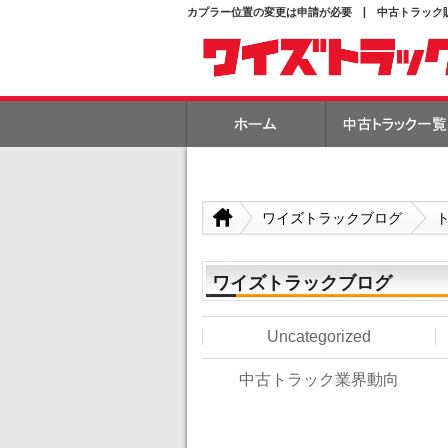
カプラー位置の変更は申請が必要 | 中古トラック
ワイズトラックブログ
ワイズトラックブログ
Uncategorized
中古トラック業界動向