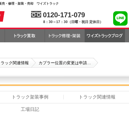
販売・修理・架装・売却 ワイズトラック
0120-171-079
8：30～17：30（日曜・祝日 定休日）
トラック関連情報
カプラー位置の変更は申請…
トラック架装事例
トラック関連情報
工場日記