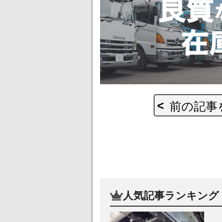
前の記事
人気記事ランキング