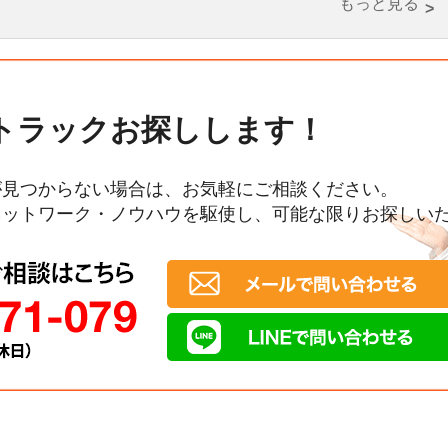
もっと見る
トラックお探しします！
が見つからない場合は、お気軽にご相談ください。
ネットワーク・ノウハウを駆使し、可能な限りお探しい