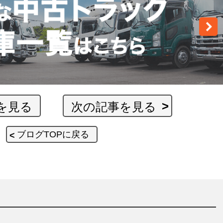
を見る
次の記事を見る
ブログTOPに戻る