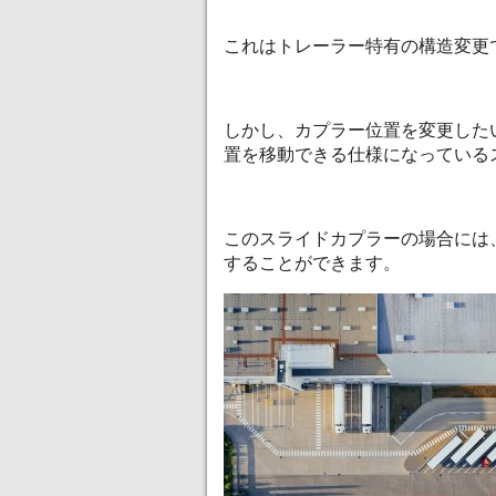
これはトレーラー特有の構造変更
しかし、カプラー位置を変更した
置を移動できる仕様になっている
このスライドカプラーの場合には
することができます。