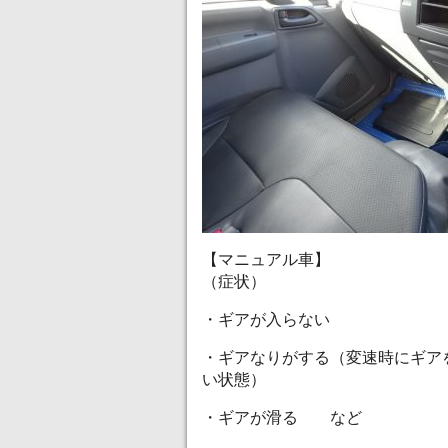
【マニュアル車】
（症状）
・ギアが入らない
・ギアなりがする（変速時にギア
い状態）
・ギアが滑る など