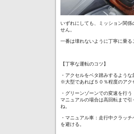
いずれにしても、ミッション関係
せん。
一番は壊れないように丁寧に乗る
【丁寧な運転のコツ】
・アクセルをベタ踏みするような
※大型であれば５０％程度のアク
・グリーンゾーンでの変速を行う
マニュアルの場合は高回転まで引
ね。
・マニュアル車：走行中クラッチ
を避ける。