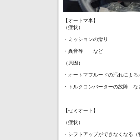
【オートマ車】
（症状）
・ミッションの滑り
・異音等 など
（原因）
・オートマフルードの汚れによる
・トルクコンバーターの故障 な
【セミオート】
（症状）
・シフトアップができなくなる（