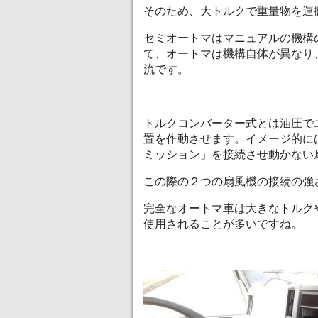
そのため、大トルクで重量物を運
セミオートマはマニュアルの機構
て、オートマは機構自体が異なり
流です。
トルクコンバーター式とは油圧で
置を作動させます。イメージ的に
ミッション」を接続させ動かない
この際の２つの扇風機の接続の強
完全なオートマ車は大きなトルク
使用されることが多いですね。