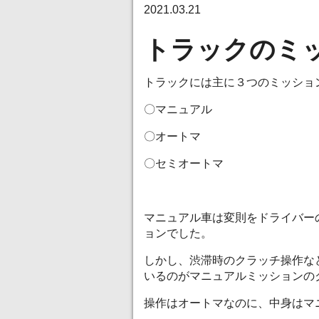
2021.03.21
トラックのミ
トラックには主に３つのミッショ
〇マニュアル
〇オートマ
〇セミオートマ
マニュアル車は変則をドライバー
ョンでした。
しかし、渋滞時のクラッチ操作な
いるのがマニュアルミッションの
操作はオートマなのに、中身はマ