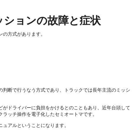
ッションの故障と症状
ンの方式があります。
の判断で行うなう方式であり、トラックでは長年主流のミッシ
どがドライバーに負担をかけるとのこともあり、近年台頭して
クラッチ操作を電子化したセミオートマです。
ニュアルということになります。