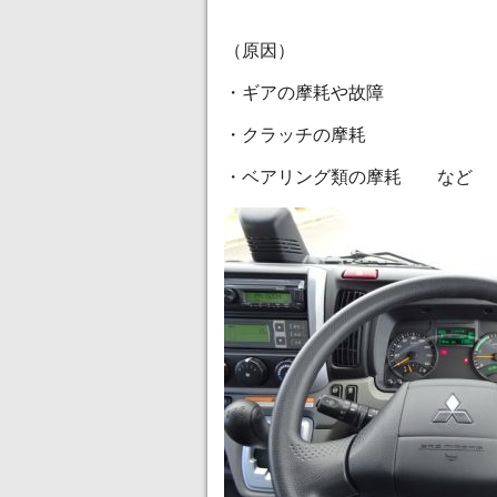
（原因）
・ギアの摩耗や故障
・クラッチの摩耗
・ベアリング類の摩耗 など