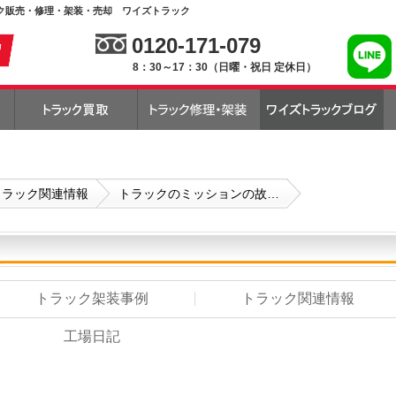
ク販売・修理・架装・売却 ワイズトラック
0120-171-079
8：30～17：30（日曜・祝日 定休日）
トラック関連情報
トラックのミッションの故…
トラック架装事例
トラック関連情報
工場日記