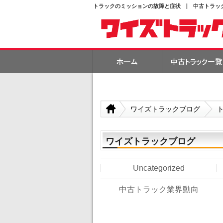
トラックのミッションの故障と症状 | 中古トラッ
ワイズトラックブログ
ワイズトラックブログ
Uncategorized
中古トラック業界動向