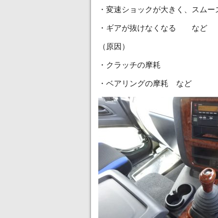
・変速ショックが大きく、スムー
・ギアが抜けなくなる など
（原因）
・クラッチの摩耗
・ベアリングの摩耗 など