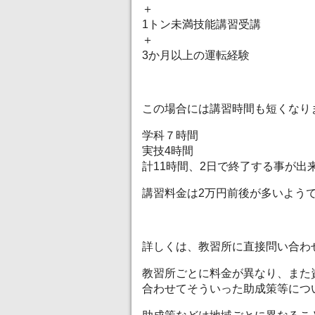
＋
1トン未満技能講習受講
＋
3か月以上の運転経験
この場合には講習時間も短くなり
学科７時間
実技4時間
計11時間、2日で終了する事が出
講習料金は2万円前後が多いよう
詳しくは、教習所に直接問い合わ
教習所ごとに料金が異なり、また
合わせてそういった助成策等につ