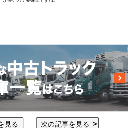
とが多いので要確認ですね。
を見る
次の記事を見る