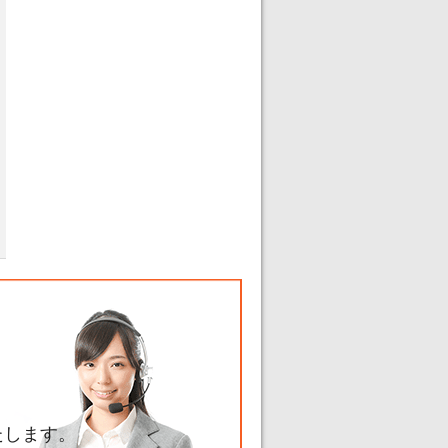
たします。