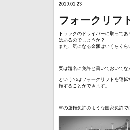
2019.01.23
フォークリフ
トラックのドライバーに取ってあ
はあるのでしょうか？
また、気になる金額はいくらくら
実は題名に免許と書いておいてな
というのはフォークリフトを運転
転することができます。
車の運転免許のような国家免許で