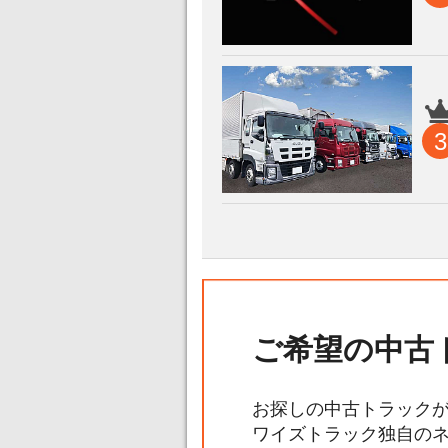
3
ご希望の中古
お探しの中古トラック
ワイズトラック独自の