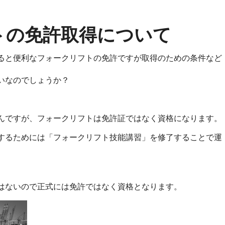
トの免許取得について
ると便利なフォークリフトの免許ですが取得のための条件など
いなのでしょうか？
んですが、フォークリフトは免許証ではなく資格になります。
するためには「フォークリフト技能講習」を修了することで運
はないので正式には免許ではなく資格となります。