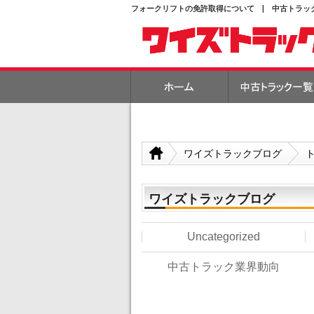
フォークリフトの免許取得について | 中古トラッ
ワイズトラックブログ
ワイズトラックブログ
Uncategorized
中古トラック業界動向