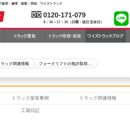
ク販売・修理・架装・売却 ワイズトラック
0120-171-079
8：30～17：30（日曜・祝日 定休日）
トラック関連情報
フォークリフトの免許取得…
トラック架装事例
トラック関連情報
工場日記