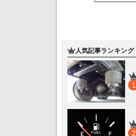
人気記事ランキング
1
2