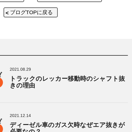
ブログTOPに戻る
2021.08.29
トラックのレッカー移動時のシャフト抜
きの理由
2021.12.14
ディーゼル車のガス欠時なぜエア抜きが
必要なの？