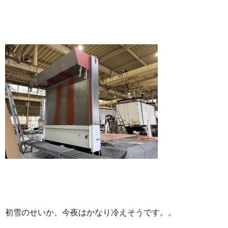
初雪のせいか、今夜はかなり冷えそうです。。