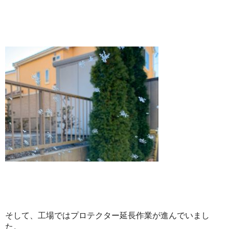
そして、工場ではプロテクター延長作業が進んでいまし
た。