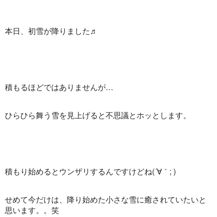
本日、初雪が降りました♬
積もるほどではありませんが…
ひらひら舞う雪を見上げると不思議とホッとします。
積もり始めるとウンザリするんですけどね(´∀｀; )
せめて今だけは、降り始めた小さな雪に癒されていたいと
思います。。笑