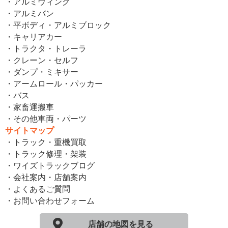
・アルミウィング
・アルミバン
・平ボディ・アルミブロック
・キャリアカー
・トラクタ・トレーラ
・クレーン・セルフ
・ダンプ・ミキサー
・アームロール・パッカー
・バス
・家畜運搬車
・その他車両・パーツ
サイトマップ
・トラック・重機買取
・トラック修理・架装
・ワイズトラックブログ
・会社案内・店舗案内
・よくあるご質問
・お問い合わせフォーム
店舗の地図を見る