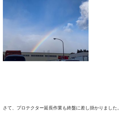
さて、プロテクター延長作業も終盤に差し掛かりました。