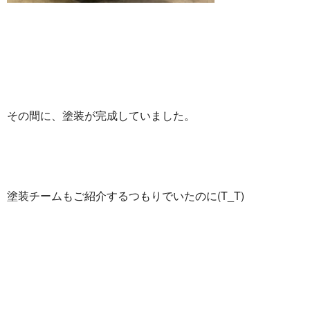
その間に、塗装が完成していました。
塗装チームもご紹介するつもりでいたのに(T_T)