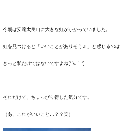
今朝は安達太良山に大きな虹がかかっていました。
虹を見つけると「いいことがありそう♬」と感じるのは
きっと私だけではないですよね(*´ω｀*)
それだけで、ちょっぴり得した気分です。
（あ、これがいいこと…？？笑）