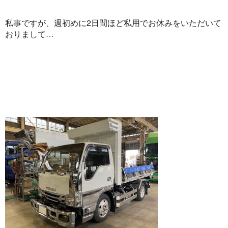
私事ですが、週初めに2日間ほど私用でお休みをいただいて
おりまして…