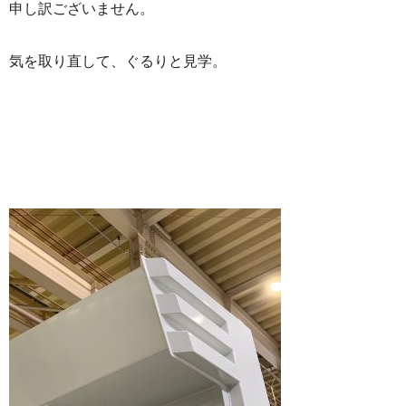
申し訳ございません。
気を取り直して、ぐるりと見学。