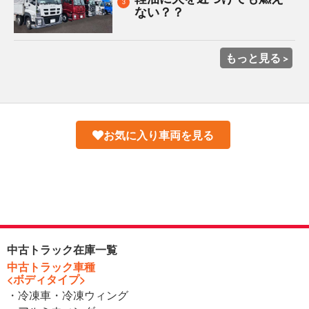
3
ない？？
もっと見る
お気に入り車両を見る
中古トラック在庫一覧
中古トラック車種
<ボディタイプ>
・冷凍車・冷凍ウィング