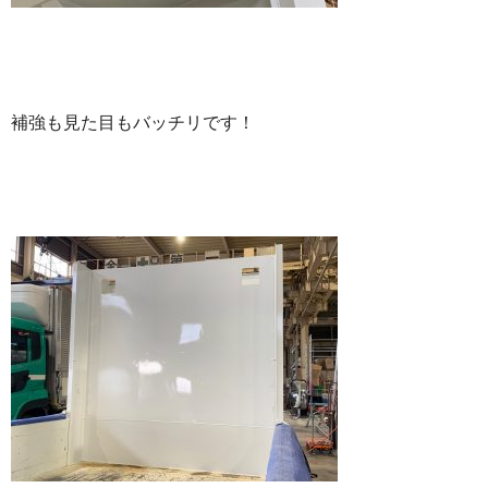
補強も見た目もバッチリです！