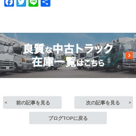
Facebook
Twitter
Line
共
有
前の記事を見る
次の記事を見る
ブログTOPに戻る