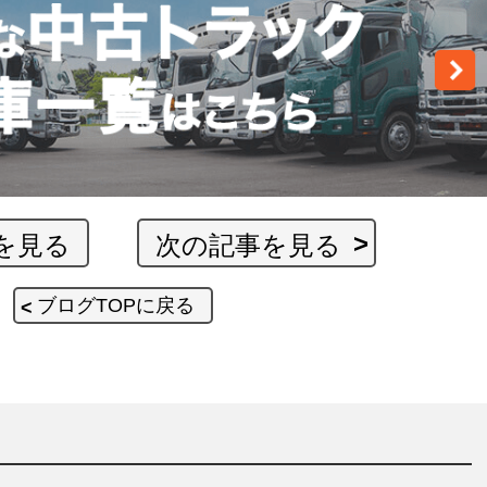
を見る
次の記事を見る
ブログTOPに戻る