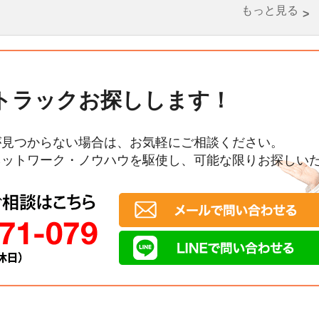
もっと見る
トラックお探しします！
が見つからない場合は、お気軽にご相談ください。
ネットワーク・ノウハウを駆使し、可能な限りお探しい