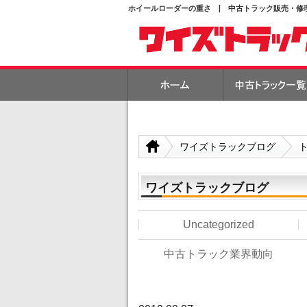
ホイールローダーの重さ | 中古トラック販売・修
ワイズトラックブログ
ワイズトラックブログ
Uncategorized
中古トラック業界動向