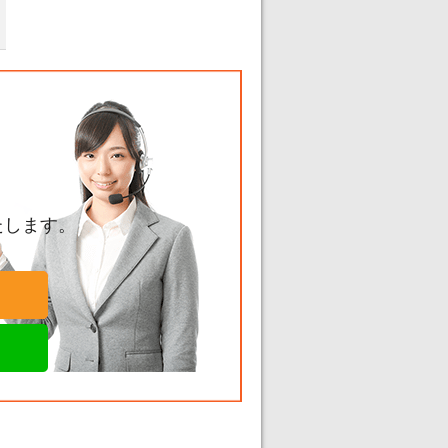
たします。