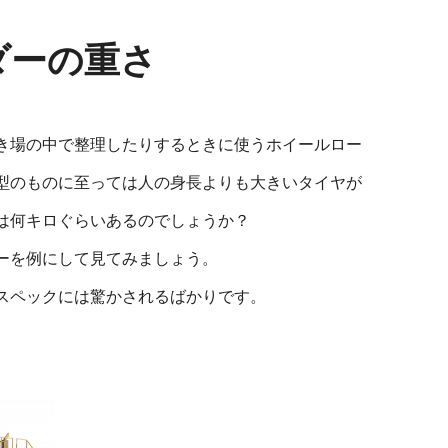
ダーの重さ
き場の中で整理したりするときに使うホイールロー
型のものに至っては人の身長よりも大きいタイヤが
は何キロぐらいあるのでしょうか？
ーを例にして見てみましょう。
スペックには驚かされるばかりです。