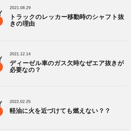
2021.08.29
トラックのレッカー移動時のシャフト抜
きの理由
2021.12.14
ディーゼル車のガス欠時なぜエア抜きが
必要なの？
2022.02.25
軽油に火を近づけても燃えない？？