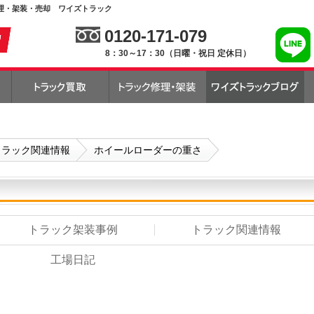
理・架装・売却 ワイズトラック
0120-171-079
8：30～17：30（日曜・祝日 定休日）
トラック関連情報
ホイールローダーの重さ
トラック架装事例
トラック関連情報
工場日記