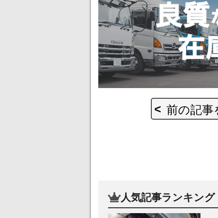
前の記事
人気記事ランキング