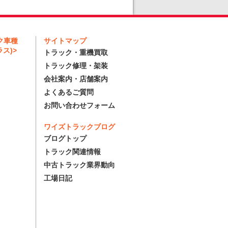
ク車種
サイトマップ
ス)>
トラック・重機買取
トラック修理・架装
会社案内・店舗案内
よくあるご質問
お問い合わせフォーム
ワイズトラックブログ
ブログトップ
トラック関連情報
中古トラック業界動向
工場日記