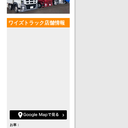
ワイズトラック店舗情報
お車：