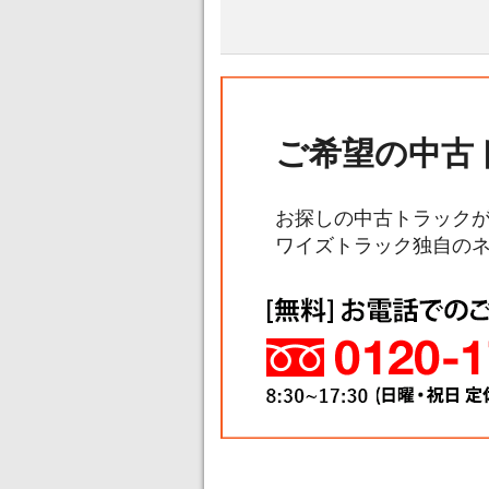
ご希望の中古
お探しの中古トラック
ワイズトラック独自の