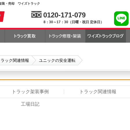
架装・売却 ワイズトラック
0120-171-079
8：30～17：30（日曜・祝日 定休日）
トラック関連情報
ユニックの安全運転
トラック架装事例
トラック関連情報
工場日記