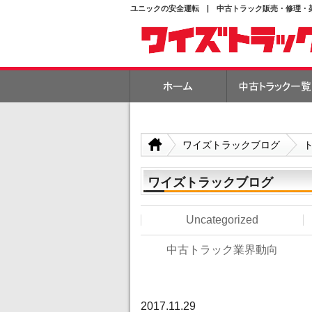
ユニックの安全運転 | 中古トラック販売・修理・
ワイズトラックブログ
ワイズトラックブログ
Uncategorized
中古トラック業界動向
2017.11.29