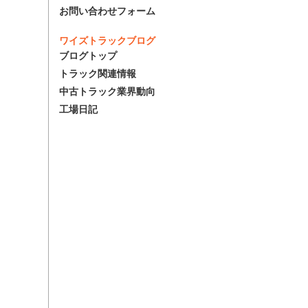
お問い合わせフォーム
ワイズトラックブログ
ブログトップ
トラック関連情報
中古トラック業界動向
工場日記