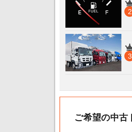
2
3
ご希望の中古