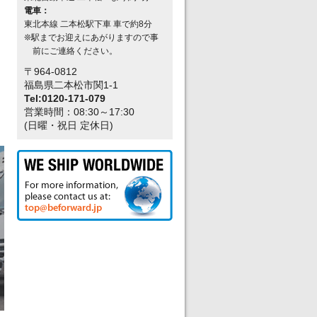
電車：
東北本線 二本松駅下車 車で約8分
❊駅までお迎えにあがりますので事
前にご連絡ください。
〒964-0812
福島県二本松市関1-1
Tel:0120-171-079
営業時間：08:30～17:30
(日曜・祝日 定休日)