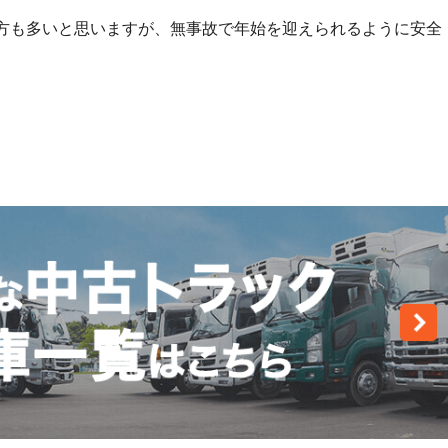
方も多いと思いますが、無事故で年始を迎えられるように安全