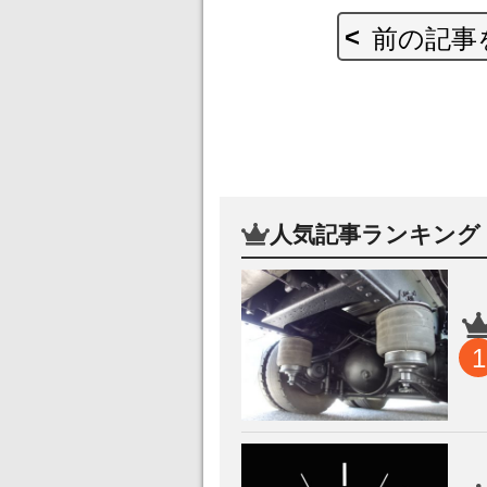
前の記事
人気記事ランキング
1