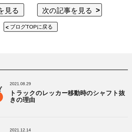
を見る
次の記事を見る
ブログTOPに戻る
2021.08.29
トラックのレッカー移動時のシャフト抜
きの理由
2021.12.14