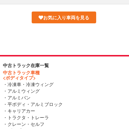
お気に入り車両を見る
中古トラック在庫一覧
中古トラック車種
<ボディタイプ>
・冷凍車・冷凍ウィング
・アルミウィング
・アルミバン
・平ボディ・アルミブロック
・キャリアカー
・トラクタ・トレーラ
・クレーン・セルフ