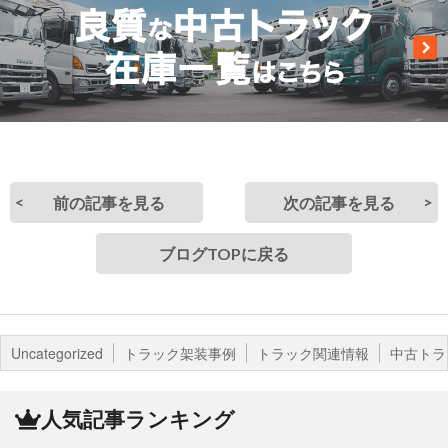
前の記事を見る
次の記事を見る
ブログTOPに戻る
Uncategorized
トラック架装事例
トラック関連情報
中古トラ
人気記事ランキング