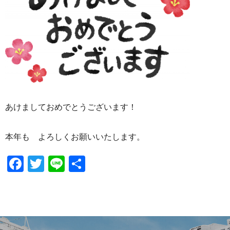
あけましておめでとうございます！
本年も よろしくお願いいたします。
Facebook
Twitter
Line
共
有