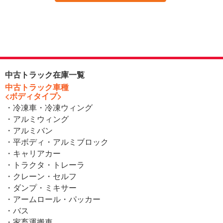
中古トラック在庫一覧
中古トラック車種
<ボディタイプ>
・冷凍車・冷凍ウィング
・アルミウィング
・アルミバン
・平ボディ・アルミブロック
・キャリアカー
・トラクタ・トレーラ
・クレーン・セルフ
・ダンプ・ミキサー
・アームロール・パッカー
・バス
・家畜運搬車