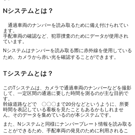
Nシステムとは？
通過車両のナンバーを読み取るために備え付けられてい
ます。
手配車両の確認など、犯罪捜査のためにデータが使用され
ています。
Nシステムはナンバーを読み取る際に赤外線を使用している
ため、カメラから赤い光を確認することができます。
Tシステムとは？
このTシステムは、カメラで通過車両のナンバーなどを撮影
して、一定区間の通過に要した時間を測るのが主な目的で
す。
幹線道路などで 〇〇〇まで20分などというように、所要
時間を表記している看板を見たこともあるかもしれませ
ん。そのデータを集めているのが本システムです。
また、Nシステムと同様にナンバープレート情報を読み取る
ことができるため、手配車両の発見のために利用されるこ