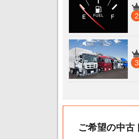
2
3
ご希望の中古