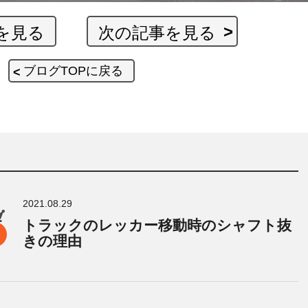
を見る
次の記事を見る
ブログTOPに戻る
2021.08.29
トラックのレッカー移動時のシャフト抜
きの理由