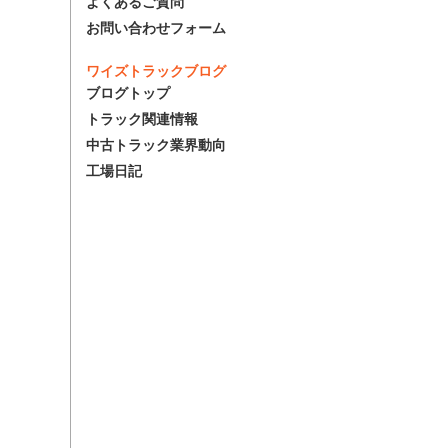
よくあるご質問
お問い合わせフォーム
ワイズトラックブログ
ブログトップ
トラック関連情報
中古トラック業界動向
工場日記