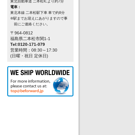
東北自動車道 二本松ICより約7分
電車：
東北本線 二本松駅下車 車で約8分
❊駅までお迎えにあがりますので事
前にご連絡ください。
〒964-0812
福島県二本松市関1-1
Tel:0120-171-079
営業時間：08:30～17:30
(日曜・祝日 定休日)