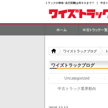
トラックの寿命･走行距離は何キロまで？ | 中古
ワイズトラックブログ
ワイズトラックブログ
Uncategorized
中古トラック業界動向