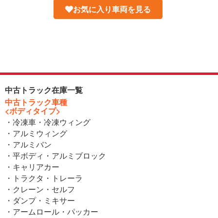
お気に入り車両を見る
中古トラック在庫一覧
中古トラック車種
<ボディタイプ>
・冷凍車・冷凍ウィング
・アルミウィング
・アルミバン
・平ボディ・アルミブロック
・キャリアカー
・トラクタ・トレーラ
・クレーン・セルフ
・ダンプ・ミキサー
・アームロール・パッカー