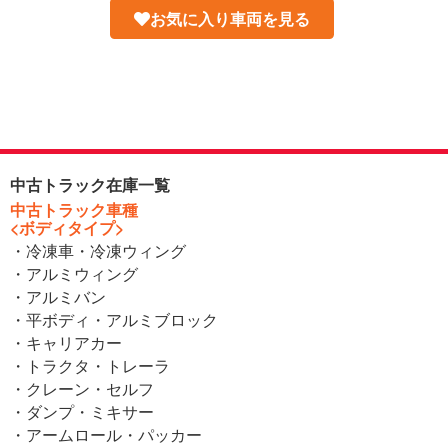
お気に入り車両を見る
中古トラック在庫一覧
中古トラック車種
<ボディタイプ>
・冷凍車・冷凍ウィング
・アルミウィング
・アルミバン
・平ボディ・アルミブロック
・キャリアカー
・トラクタ・トレーラ
・クレーン・セルフ
・ダンプ・ミキサー
・アームロール・パッカー