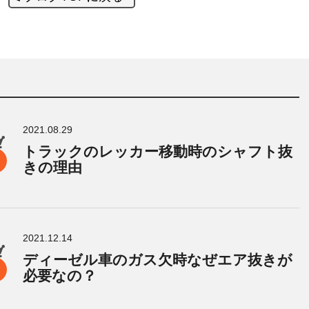
2021.08.29
トラックのレッカー移動時のシャフト抜
きの理由
2021.12.14
ディーゼル車のガス欠時なぜエア抜きが
必要なの？