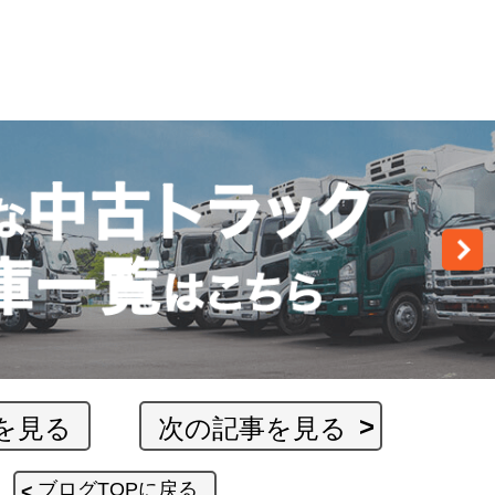
を見る
次の記事を見る
ブログTOPに戻る