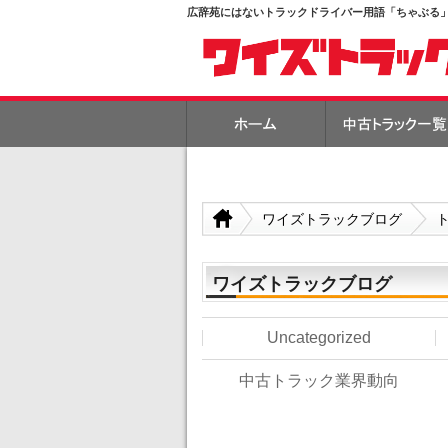
広辞苑にはないトラックドライバー用語「ちゃぶる」
ワイズトラックブログ
ワイズトラックブログ
Uncategorized
中古トラック業界動向