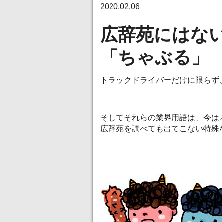
2020.02.06
広辞苑にはな
「ちゃぶる」
トラックドライバーだけに限らず
そしてそれらの業界用語は、今は
広辞苑を調べても出てこない特殊