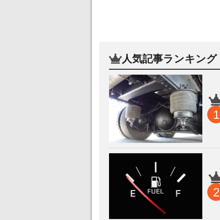
人気記事ランキング
1
2