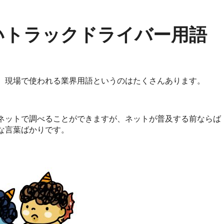
いトラックドライバー用語
、現場で使われる業界用語というのはたくさんあります。
ネットで調べることができますが、ネットが普及する前ならば
な言葉ばかりです。