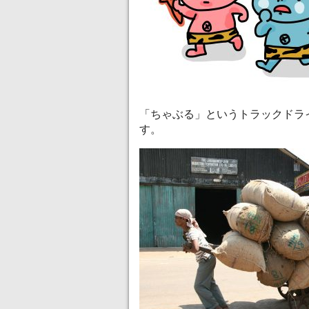
「ちゃぶる」というトラックドラ
す。