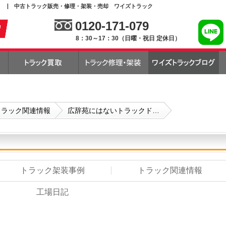
 | 中古トラック販売・修理・架装・売却 ワイズトラック
0120-171-079
8：30～17：30（日曜・祝日 定休日）
トラック関連情報
広辞苑にはないトラックド…
トラック架装事例
トラック関連情報
工場日記