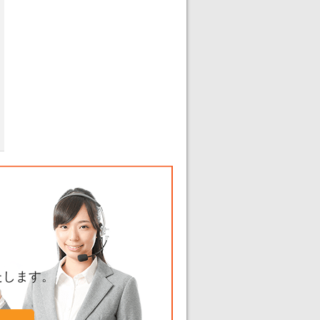
たします。