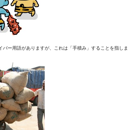
イバー用語がありますが、これは「手積み」することを指しま