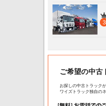
3
ご希望の中古
お探しの中古トラック
ワイズトラック独自の