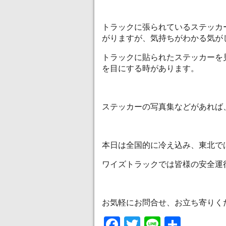
トラックに張られているステッカ
がりますが、気持ちがわかる気が
トラックに貼られたステッカーを
を目にする時があります。
ステッカーの写真集などがあれば
本日は全国的に冷え込み、東北で
ワイズトラックでは皆様の安全運
お気軽にお問合せ、お立ち寄りく
Facebook
Twitter
Line
共