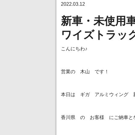
2022.03.12
新車・未使用
ワイズトラック(*
こんにちわ♪
営業の 木山 です！
本日は ギガ アルミウィング 
香川県 の お客様 にご納車と