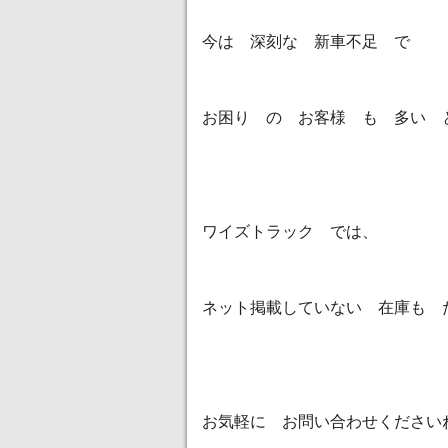
今は 深刻な 新車不足 で
お困り の お客様 も 多い 
ワイズトラック では、
ネット掲載していない 在庫も たく
お気軽に お問い合わせください