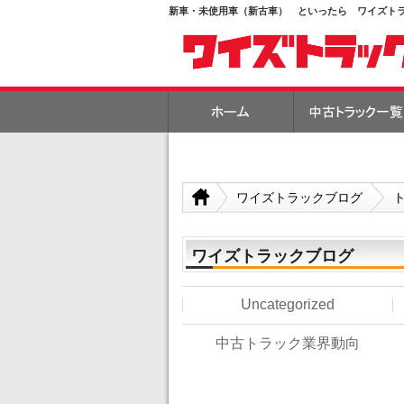
新車・未使用車（新古車） といったら ワイズトラッ
ワイズトラックブログ
ワイズトラックブログ
Uncategorized
中古トラック業界動向