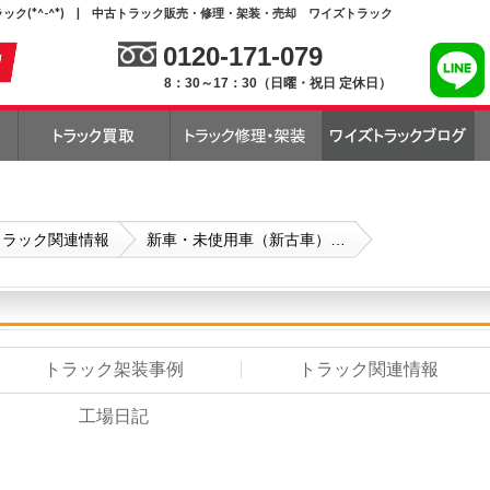
ク(*^-^*) | 中古トラック販売・修理・架装・売却 ワイズトラック
0120-171-079
8：30～17：30（日曜・祝日 定休日）
トラック関連情報
新車・未使用車（新古車）…
トラック架装事例
トラック関連情報
工場日記