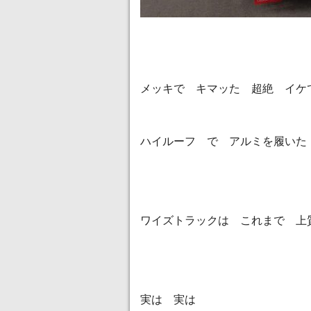
メッキで キマッた 超絶 イケ
ハイルーフ で アルミを履いた 
ワイズトラックは これまで 上
実は 実は