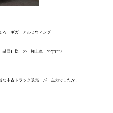
てる ギガ アルミウィング
融雪仕様 の 極上車 です(^^♪
質な中古トラック販売 が 主力でしたが、