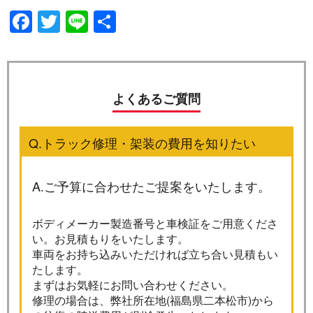
Facebook
Twitter
Line
共
有
よくあるご質問
Q.トラック修理・架装の費用を知りたい
A.ご予算に合わせたご提案をいたします。
ボディメーカー製造番号と車検証をご用意くださ
い。お見積もりをいたします。
車両をお持ち込みいただければ立ち合い見積もい
たします。
まずはお気軽にお問い合わせください。
修理の場合は、弊社所在地(福島県二本松市)から