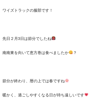
ワイズトラックの服部です！
先日２月3日は節分でしたね
南南東を向いて恵方巻は食べましたか
？
節分が終わり、暦の上では春ですね
暖かく、過ごしやすくなる日が待ち遠しいです