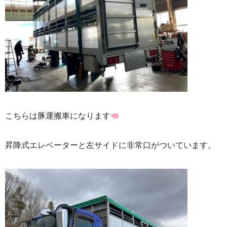
こちらは豚運搬車になります
昇降式エレベーターと左サイドに非常口がついています。