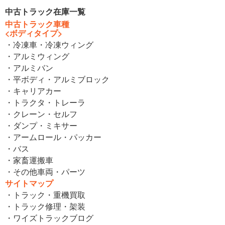
中古トラック在庫一覧
中古トラック車種
<ボディタイプ>
・冷凍車・冷凍ウィング
・アルミウィング
・アルミバン
・平ボディ・アルミブロック
・キャリアカー
・トラクタ・トレーラ
・クレーン・セルフ
・ダンプ・ミキサー
・アームロール・パッカー
・バス
・家畜運搬車
・その他車両・パーツ
サイトマップ
・トラック・重機買取
・トラック修理・架装
・ワイズトラックブログ