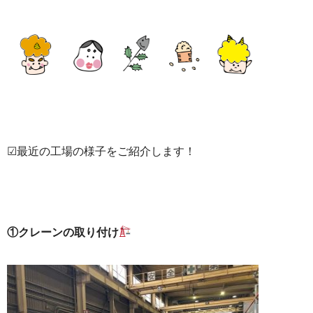
☑最近の工場の様子をご紹介します！
①クレーンの取り付け