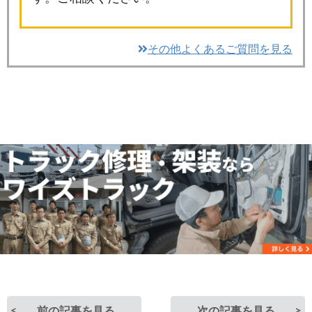
その他よくあるご質問を見る
前の記事を見る
次の記事を見る