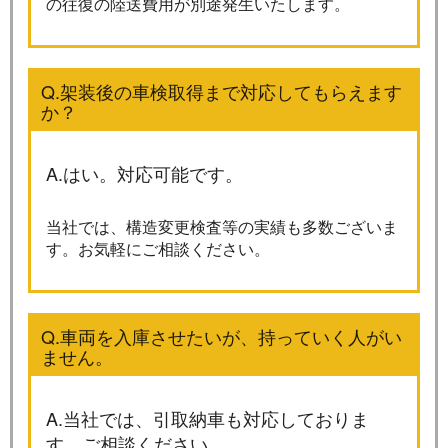
の往復の陸送費用が別途発生いたします。
Q.架装後の車検取得まで対応してもらえます
か？
A.はい。対応可能です。
当社では、構造変更検査等の実績も多数ございま
す。お気軽にご相談ください。
Q.車両を入庫させたいが、持っていく人がい
ません。
A.当社では、引取納車も対応しておりま
す。ご相談ください。