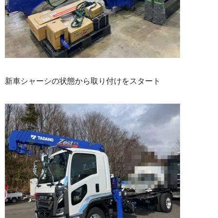
新車シャーシの状態から取り付けをスタート