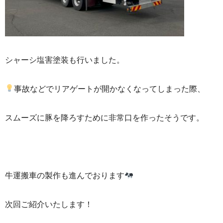
シャーシ塩害塗装も行いました。
事故などでリアゲートが開かなくなってしまった際、
スムーズに豚を降ろすために非常口を作ったそうです。
牛運搬車の製作も進んでおります
次回ご紹介いたします！