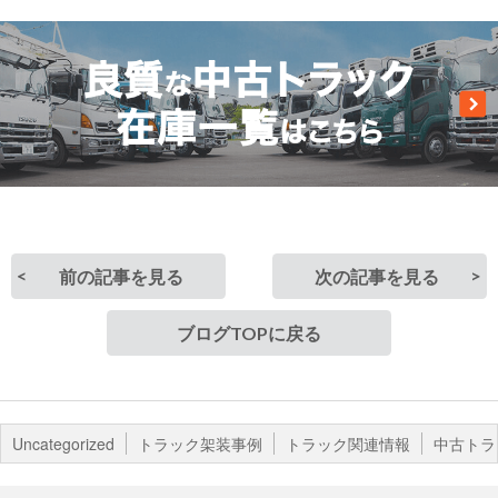
前の記事を見る
次の記事を見る
ブログTOPに戻る
Uncategorized
トラック架装事例
トラック関連情報
中古トラ