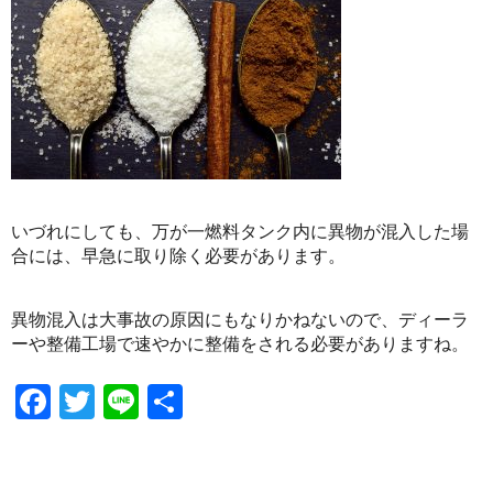
いづれにしても、万が一燃料タンク内に異物が混入した場
合には、早急に取り除く必要があります。
異物混入は大事故の原因にもなりかねないので、ディーラ
ーや整備工場で速やかに整備をされる必要がありますね。
Facebook
Twitter
Line
共
有