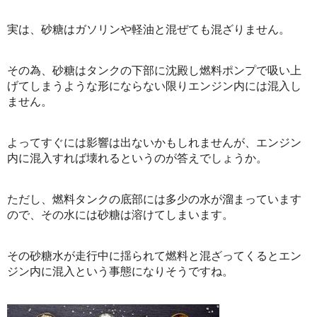
実は、砂糖はガソリンや軽油と混ぜても混ざりません。
その為、砂糖はタンクの下部に沈殿し燃料ポンプで吸い上
げてしまうような形にならない限りエンジン内には混入し
ません。
よってすぐには影響は出ないかもしれませんが、エンジン
内に混入すれば壊れるというのが答えでしょうか。
ただし、燃料タンクの底部には多少の水が溜まっています
ので、その水には砂糖は溶けてしまいます。
その砂糖水が走行中に揺られて燃料と混ざってくるとエン
ジン内に混入という事態になりそうですね。