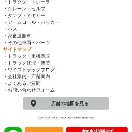
・トラクタ・トレーラ
・クレーン・セルフ
・ダンプ・ミキサー
・アームロール・パッカー
・バス
・家畜運搬車
・その他車両・パーツ
サイトマップ
・トラック・重機買取
・トラック修理・架装
・ワイズトラックブログ
・会社案内・店舗案内
・よくあるご質問
・お問い合わせフォーム
店舗の地図を見る
COPYRIGHT©Y´S TRUCK. ALL RIGHTS RESERVED