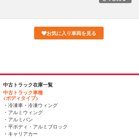
お気に入り車両を見る
中古トラック在庫一覧
中古トラック車種
<ボディタイプ>
・冷凍車・冷凍ウィング
・アルミウィング
・アルミバン
・平ボディ・アルミブロック
・キャリアカー