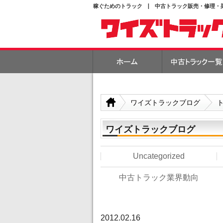
稼ぐためのトラック | 中古トラック販売・修理・
ワイズトラックブログ
ワイズトラックブログ
Uncategorized
中古トラック業界動向
2012.02.16