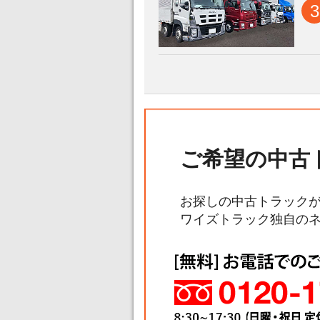
3
ご希望の中古
お探しの中古トラック
ワイズトラック独自の