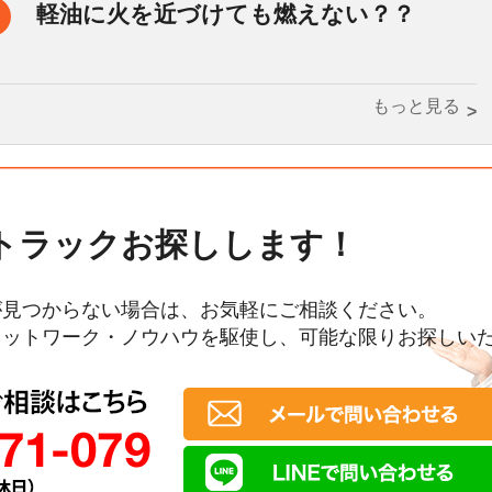
軽油に火を近づけても燃えない？？
もっと見る
トラックお探しします！
が見つからない場合は、お気軽にご相談ください。
ネットワーク・ノウハウを駆使し、可能な限りお探しい