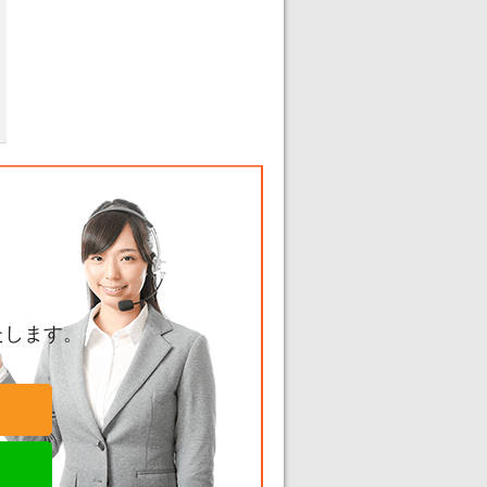
たします。