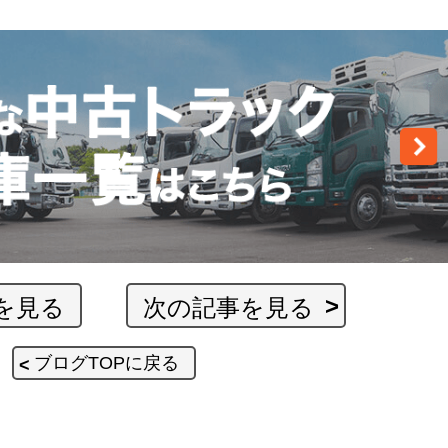
を見る
次の記事を見る
ブログTOPに戻る