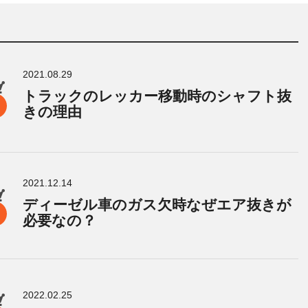
2021.08.29
トラックのレッカー移動時のシャフト抜
きの理由
2021.12.14
ディーゼル車のガス欠時なぜエア抜きが
必要なの？
2022.02.25