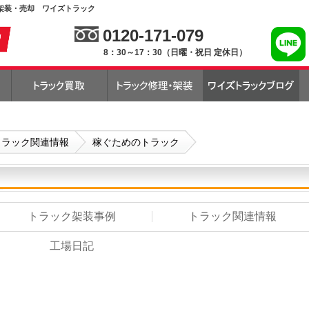
架装・売却 ワイズトラック
0120-171-079
8：30～17：30（日曜・祝日 定休日）
トラック関連情報
稼ぐためのトラック
トラック架装事例
トラック関連情報
工場日記