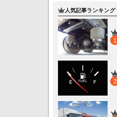
人気記事ランキング
1
2