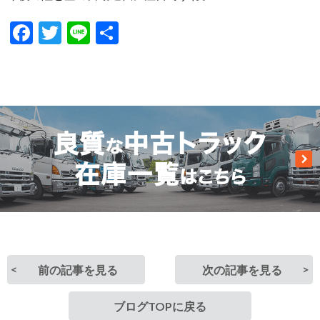
Facebook
Twitter
Line
共
有
前の記事を見る
次の記事を見る
ブログTOPに戻る