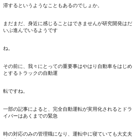
滞するというようなこともあるのでしょか。
まだまだ、身近に感じることはできませんが研究開発はだ
いぶ進んでいるようです
ね。
その前に、我々にとっての重要事はやはり自動車をはじめ
とするトラックの自動運
転ですね。
一部の記事によると、完全自動運転が実用化されるとドラ
イバーはあくまでの緊急
時の対応のみの管理職になり、運転中に寝ていても大丈夫