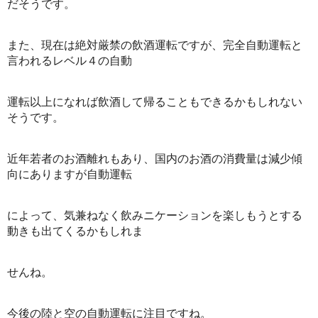
だそうです。
また、現在は絶対厳禁の飲酒運転ですが、完全自動運転と
言われるレベル４の自動
運転以上になれば飲酒して帰ることもできるかもしれない
そうです。
近年若者のお酒離れもあり、国内のお酒の消費量は減少傾
向にありますが自動運転
によって、気兼ねなく飲みニケーションを楽しもうとする
動きも出てくるかもしれま
せんね。
今後の陸と空の自動運転に注目ですね。