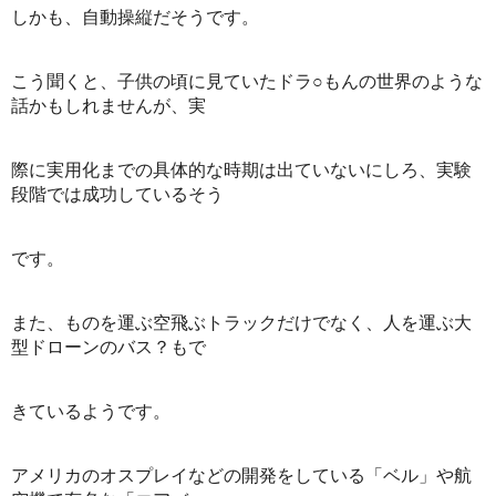
しかも、自動操縦だそうです。
こう聞くと、子供の頃に見ていたドラ○もんの世界のような
話かもしれませんが、実
際に実用化までの具体的な時期は出ていないにしろ、実験
段階では成功しているそう
です。
また、ものを運ぶ空飛ぶトラックだけでなく、人を運ぶ大
型ドローンのバス？もで
きているようです。
アメリカのオスプレイなどの開発をしている「ベル」や航