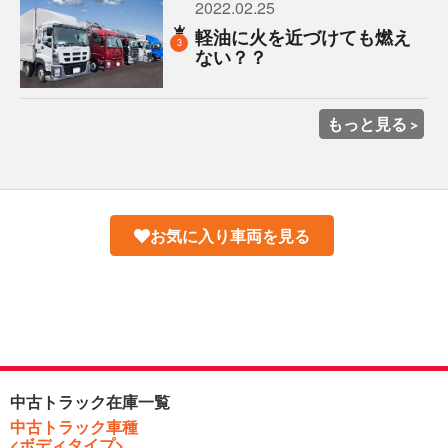
2022.02.25
軽油に火を近づけても燃え
3
ない？？
もっと見る
お気に入り車両を見る
中古トラック在庫一覧
中古トラック車種
<ボディタイプ>