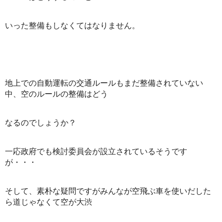
いった整備もしなくてはなりません。
地上での自動運転の交通ルールもまだ整備されていない
中、空のルールの整備はどう
なるのでしょうか？
一応政府でも検討委員会が設立されているそうです
が・・・
そして、素朴な疑問ですがみんなが空飛ぶ車を使いだした
ら道じゃなくて空が大渋