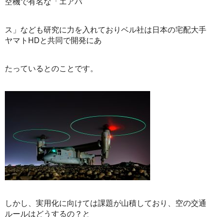
空機で有名な「エアバ
ス」なども研究に力を入れておりベル社は日本の宅配大手
ヤマトHDと共同で開発にあ
たっているとのことです。
しかし、実用化に向けては課題が山積しており、空の交通
ルールはどうするの？と