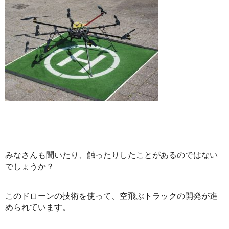
みなさんも聞いたり、触ったりしたことがあるのではない
でしょうか？
このドローンの技術を使って、空飛ぶトラックの開発が進
められています。