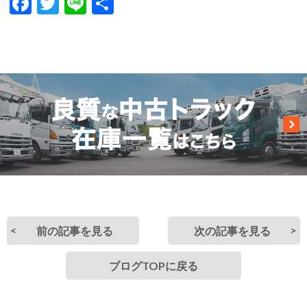
Facebook
Twitter
Line
共
有
前の記事を見る
次の記事を見る
ブログTOPに戻る