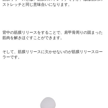
ストレッチと同じ意味合いになります。
背中の筋膜リリースをすることで、肩甲骨周りの固まった
筋肉を解きほぐすことができます。
そして、筋膜リリースに欠かせないのが筋膜リリースロー
ラーです。