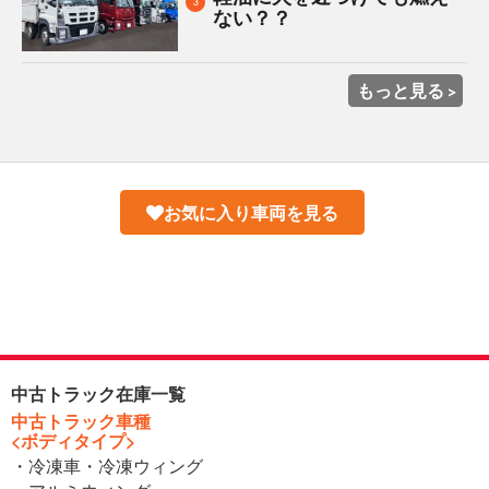
3
ない？？
もっと見る
お気に入り車両を見る
中古トラック在庫一覧
中古トラック車種
<ボディタイプ>
・冷凍車・冷凍ウィング