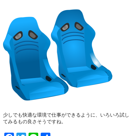
少しでも快適な環境で仕事ができるように、いろいろ試し
てみるもの良さそうですね。