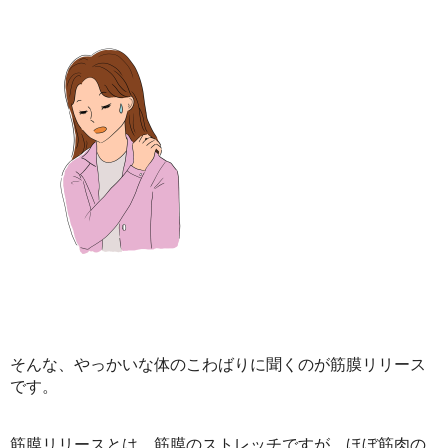
そんな、やっかいな体のこわばりに聞くのが筋膜リリース
です。
筋膜リリースとは、筋膜のストレッチですが、ほぼ筋肉の