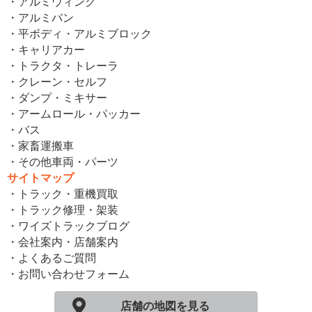
・アルミウィング
・アルミバン
・平ボディ・アルミブロック
・キャリアカー
・トラクタ・トレーラ
・クレーン・セルフ
・ダンプ・ミキサー
・アームロール・パッカー
・バス
・家畜運搬車
・その他車両・パーツ
サイトマップ
・トラック・重機買取
・トラック修理・架装
・ワイズトラックブログ
・会社案内・店舗案内
・よくあるご質問
・お問い合わせフォーム
店舗の地図を見る