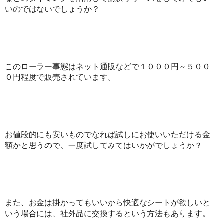
いのではないでしょうか？
このローラー事態はネット通販などで１０００円～５００
０円程度で販売されています。
お値段的にも安いものでなれば試しにお使いいただける金
額かと思うので、一度試してみてはいかがでしょうか？
また、お金は掛かってもいいから快適なシートが欲しいと
いう場合には、社外品に交換するという方法もあります。