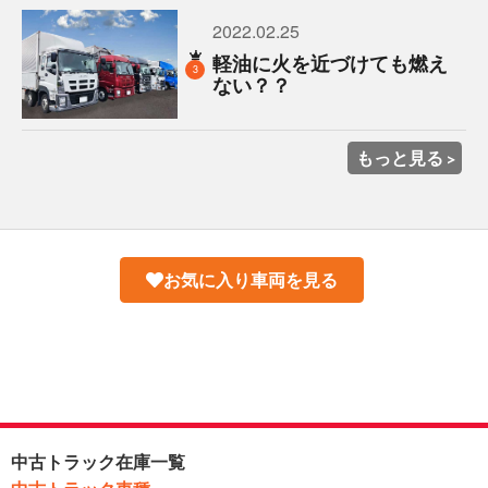
2022.02.25
軽油に火を近づけても燃え
3
ない？？
もっと見る
お気に入り車両を見る
中古トラック在庫一覧