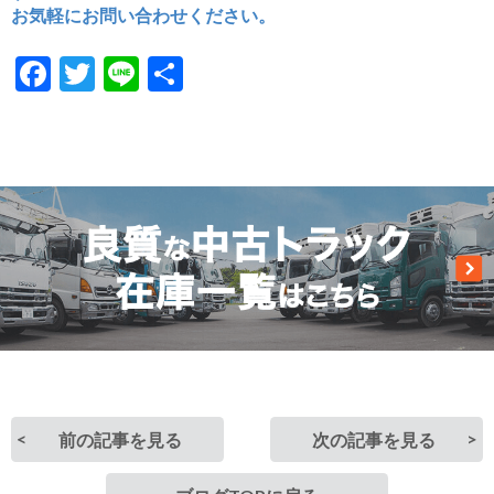
お気軽にお問い合わせください。
Facebook
Twitter
Line
共
有
前の記事を見る
次の記事を見る