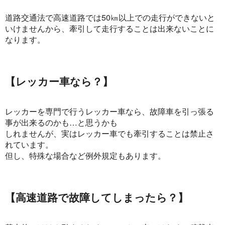
道路交通法で高速道路では50㎞以上での走行ができないと
いけませんから、牽引して走行することは出来ないことに
なります。
【レッカー車なら？】
レッカーを専門で行うレッカー車なら、故障車を引っ張る
事が出来るのかも…と思うかも
しれませんが、実は
レッカー車でも牽引することは禁止
さ
れています。
但し、特殊な場合など例外規定もあります。
【高速道路で故障してしまったら？】