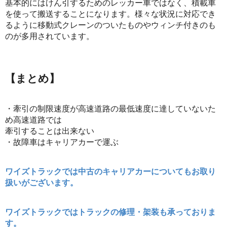
基本的にはけん引するためのレッカー車ではなく、積載車
を使って搬送することになります。様々な状況に対応でき
るように移動式クレーンのついたものやウィンチ付きのも
のが多用されています。
【まとめ】
・牽引の制限速度が高速道路の最低速度に達していないた
め高速道路では
牽引することは出来ない
・故障車はキャリアカーで運ぶ
ワイズトラックでは中古のキャリアカーについてもお取り
扱いがございます。
ワイズトラックではトラックの修理・架装も承っておりま
す。