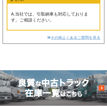
A.当社では、引取納車も対応しておりま
す。ご相談ください。
その他よくあるご質問を見る