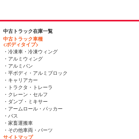
中古トラック在庫一覧
中古トラック車種
<ボディタイプ>
・冷凍車・冷凍ウィング
・アルミウィング
・アルミバン
・平ボディ・アルミブロック
・キャリアカー
・トラクタ・トレーラ
・クレーン・セルフ
・ダンプ・ミキサー
・アームロール・パッカー
・バス
・家畜運搬車
・その他車両・パーツ
サイトマップ