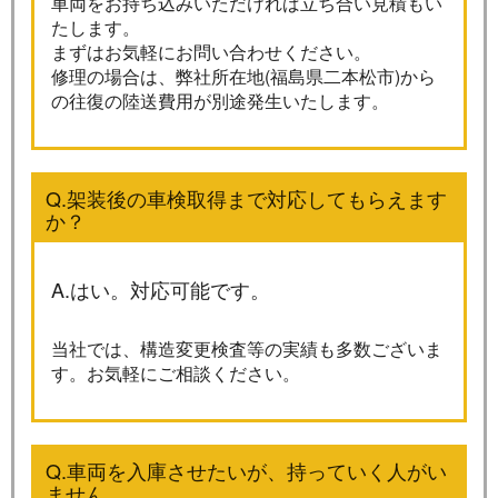
車両をお持ち込みいただければ立ち合い見積もい
たします。
まずはお気軽にお問い合わせください。
修理の場合は、弊社所在地(福島県二本松市)から
の往復の陸送費用が別途発生いたします。
Q.架装後の車検取得まで対応してもらえます
か？
A.はい。対応可能です。
当社では、構造変更検査等の実績も多数ございま
す。お気軽にご相談ください。
Q.車両を入庫させたいが、持っていく人がい
ません。