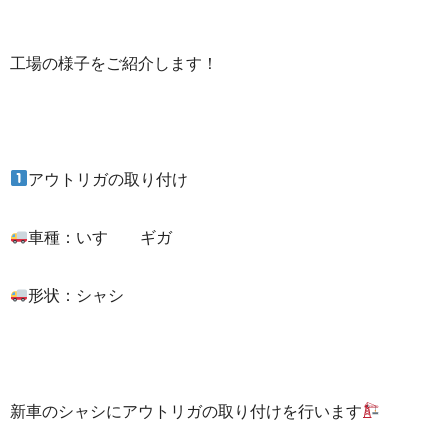
工場の様子をご紹介します！
アウトリガの取り付け
車種：いすゞ ギガ
形状：シャシ
新車のシャシにアウトリガの取り付けを行います