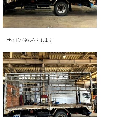
・サイドパネルを外します