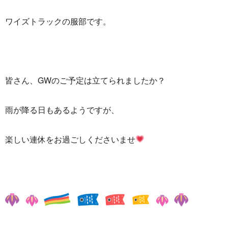
ワイズトラックの服部です。
皆さん、GWのご予定は立てられましたか？
雨が降る日もあるようですが、
楽しい連休をお過ごしくださいませ