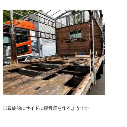
◎最終的にサイドに観音扉を作るようです