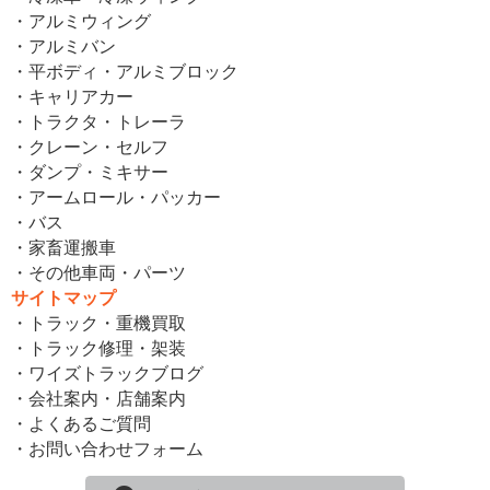
・アルミウィング
・アルミバン
・平ボディ・アルミブロック
・キャリアカー
・トラクタ・トレーラ
・クレーン・セルフ
・ダンプ・ミキサー
・アームロール・パッカー
・バス
・家畜運搬車
・その他車両・パーツ
サイトマップ
・トラック・重機買取
・トラック修理・架装
・ワイズトラックブログ
・会社案内・店舗案内
・よくあるご質問
・お問い合わせフォーム