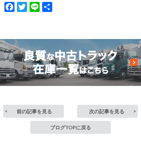
Facebook
Twitter
Line
共
有
前の記事を見る
次の記事を見る
ブログTOPに戻る