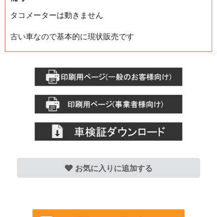
タコメーターは動きません
古い車なので基本的に現状販売です
お気に入りに追加する