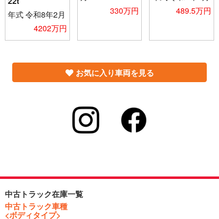
22t
330万円
489.5万円
年式
令和8年2月
4202万円
お気に入り車両を見る
中古トラック在庫一覧
中古トラック車種
<ボディタイプ>