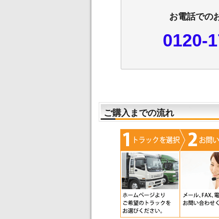
お電話での
0120-1
ご購入までの流れ