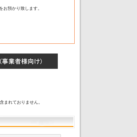
分をお預かり致します。
】
含まれておりません。