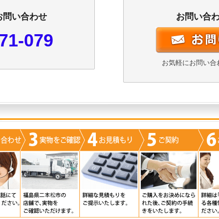
お問い合わせ
お問い合
71-079
お気軽にお問い合