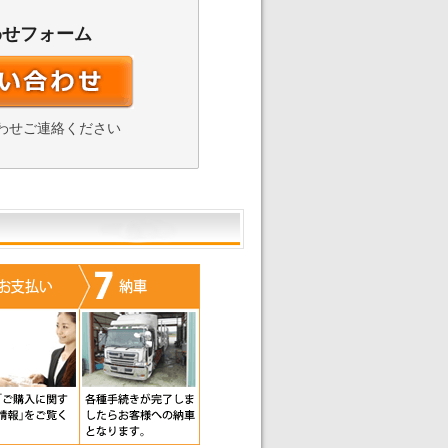
わせフォーム
わせご連絡ください