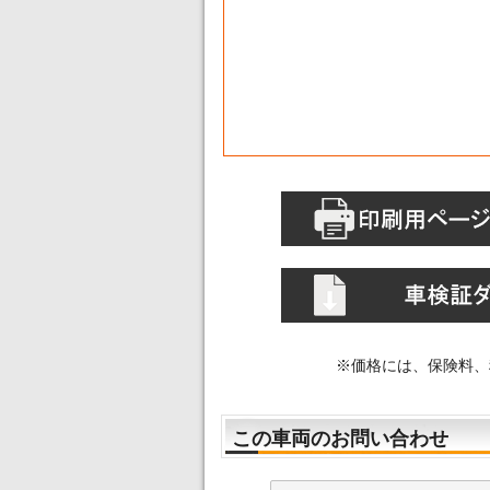
※価格には、保険料、
この車両のお問い合わせ