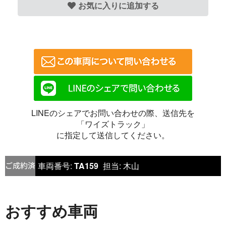
お気に入りに追加する
LINEのシェアでお問い合わせの際、送信先を
「ワイズトラック」
に指定して送信してください。
車両番号:
TA159
担当:
木山
おすすめ車両