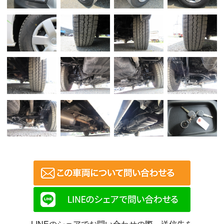
LINEのシェアでお問い合わせの際、送信先を