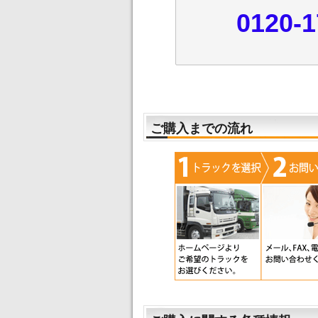
0120-1
ご購入までの流れ