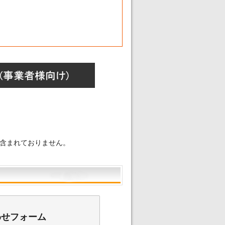
含まれておりません。
わせフォーム