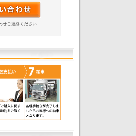
わせご連絡ください