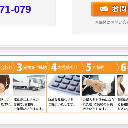
71-079
お気軽にお問い合