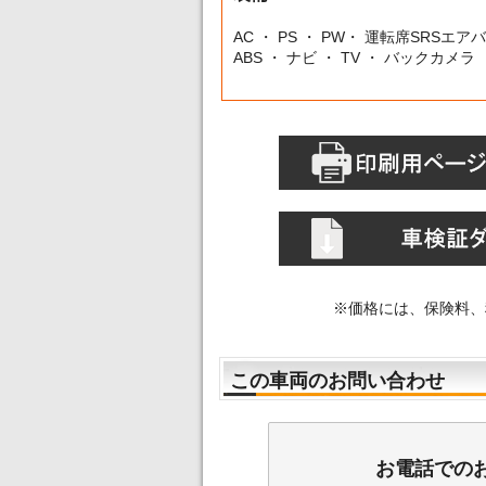
AC ・ PS ・ PW・ 運転席SRSエア
ABS ・ ナビ ・ TV ・ バックカメラ
※価格には、保険料、
この車両のお問い合わせ
お電話での