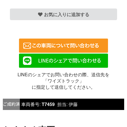
お気に入りに追加する
LINEのシェアでお問い合わせの際、送信先を
「ワイズトラック」
に指定して送信してください。
車両番号:
T7459
担当:
伊藤