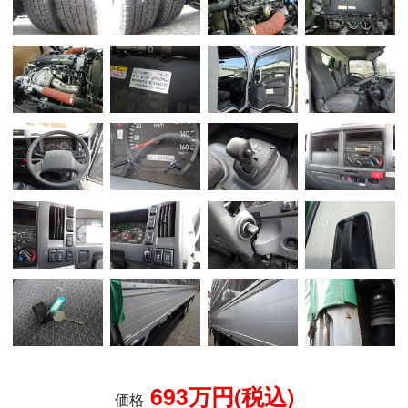
693万円(税込)
価格