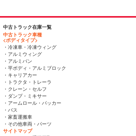
中古トラック在庫一覧
中古トラック車種
<ボディタイプ>
・冷凍車・冷凍ウィング
・アルミウィング
・アルミバン
・平ボディ・アルミブロック
・キャリアカー
・トラクタ・トレーラ
・クレーン・セルフ
・ダンプ・ミキサー
・アームロール・パッカー
・バス
・家畜運搬車
・その他車両・パーツ
サイトマップ