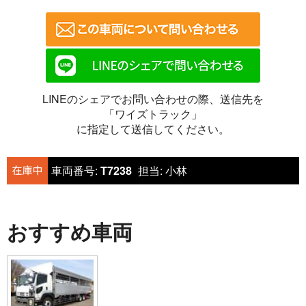
LINEのシェアでお問い合わせの際、送信先を
「ワイズトラック」
に指定して送信してください。
車両番号:
T7238
担当:
小林
おすすめ車両