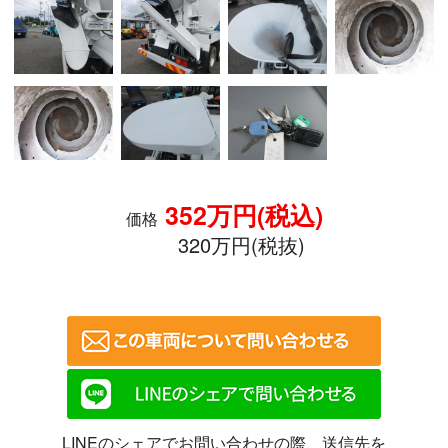
352万円(税込)
価格
320万円(税抜)
LINEのシェアでお問い合わせの際、送信先を