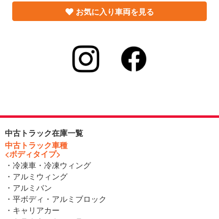
お気に入り車両を見る
中古トラック在庫一覧
中古トラック車種
<ボディタイプ>
・冷凍車・冷凍ウィング
・アルミウィング
・アルミバン
・平ボディ・アルミブロック
・キャリアカー