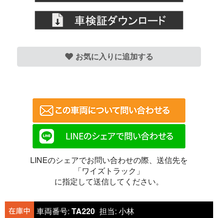
お気に入りに追加する
LINEのシェアでお問い合わせの際、送信先を
「ワイズトラック」
に指定して送信してください。
車両番号:
TA220
担当:
小林