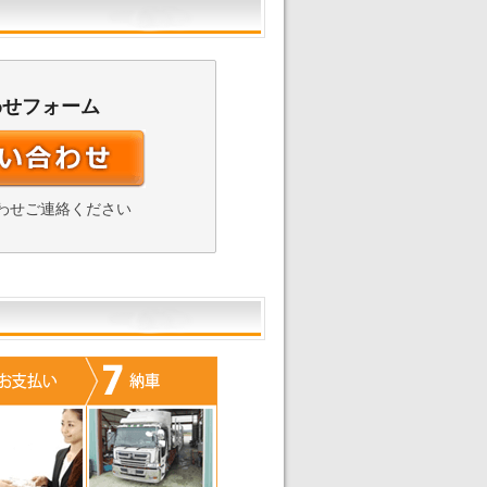
わせフォーム
わせご連絡ください