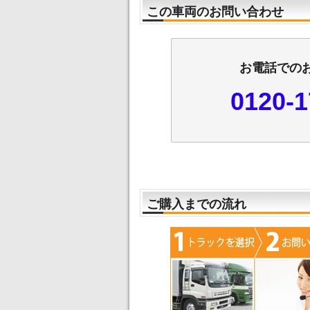
この車両のお問い合わせ
お電話での
0120-1
ご購入までの流れ