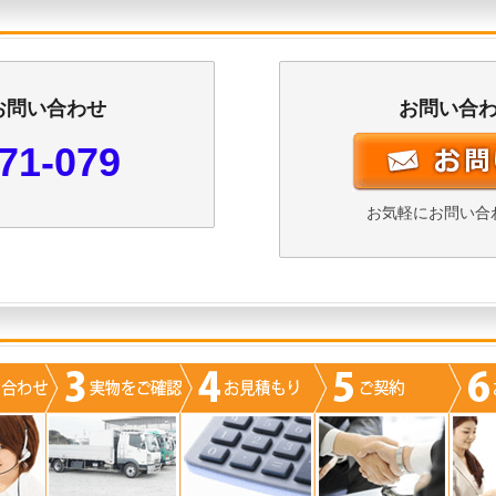
お問い合わせ
お問い合
71-079
お気軽にお問い合