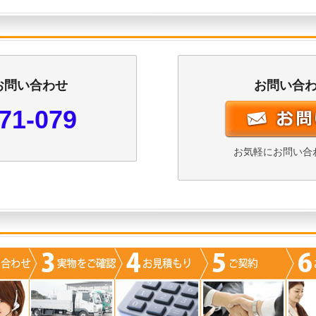
お問い合わせ
お問い合
71-079
お気軽にお問い合