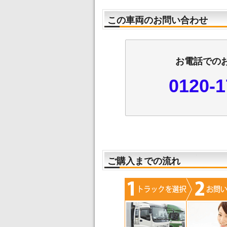
この車両のお問い合わせ
お電話での
0120-1
ご購入までの流れ