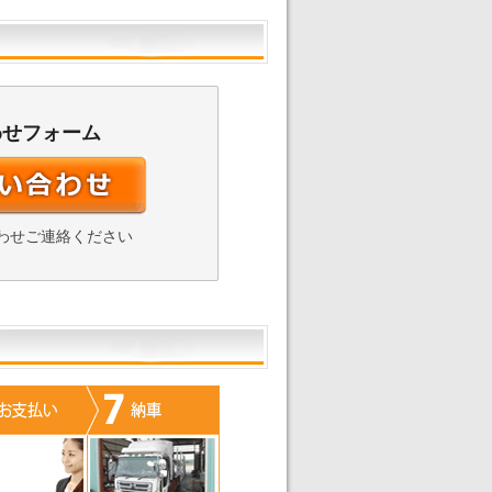
わせフォーム
わせご連絡ください